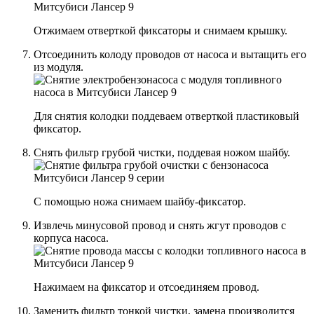
Отжимаем отверткой фиксаторы и снимаем крышку.
Отсоединить колоду проводов от насоса и вытащить его
из модуля.
Для снятия колодки поддеваем отверткой пластиковый
фиксатор.
Снять фильтр грубой чистки, поддевая ножом шайбу.
С помощью ножа снимаем шайбу-фиксатор.
Извлечь минусовой провод и снять жгут проводов с
корпуса насоса.
Нажимаем на фиксатор и отсоединяем провод.
Заменить фильтр тонкой чистки, замена производится