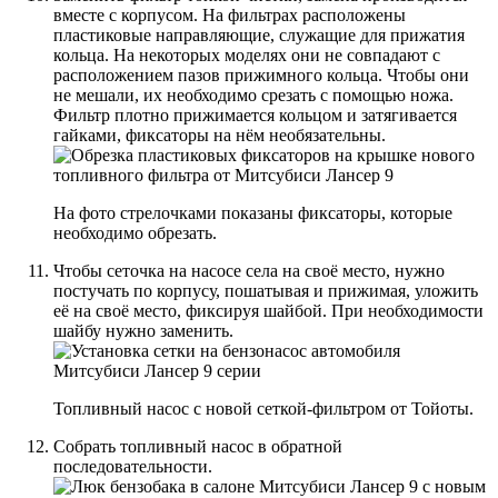
вместе с корпусом. На фильтрах расположены
пластиковые направляющие, служащие для прижатия
кольца. На некоторых моделях они не совпадают с
расположением пазов прижимного кольца. Чтобы они
не мешали, их необходимо срезать с помощью ножа.
Фильтр плотно прижимается кольцом и затягивается
гайками, фиксаторы на нём необязательны.
На фото стрелочками показаны фиксаторы, которые
необходимо обрезать.
Чтобы сеточка на насосе села на своё место, нужно
постучать по корпусу, пошатывая и прижимая, уложить
её на своё место, фиксируя шайбой. При необходимости
шайбу нужно заменить.
Топливный насос с новой сеткой-фильтром от Тойоты.
Собрать топливный насос в обратной
последовательности.