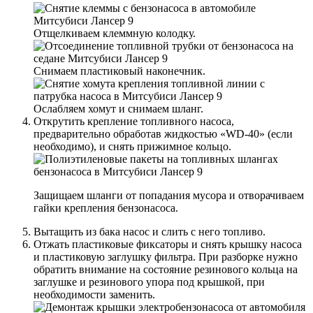
Отщелкиваем клеммную колодку.
Снимаем пластиковый наконечник.
Ослабляем хомут и снимаем шланг.
Открутить крепление топливного насоса,
предварительно обработав жидкостью «WD-40» (если
необходимо), и снять прижимное кольцо.
Защищаем шланги от попадания мусора и отворачиваем
гайки крепления бензонасоса.
Вытащить из бака насос и слить с него топливо.
Отжать пластиковые фиксаторы и снять крышку насоса
и пластиковую заглушку фильтра. При разборке нужно
обратить внимание на состояние резинового кольца на
заглушке и резинового упора под крышкой, при
необходимости заменить.