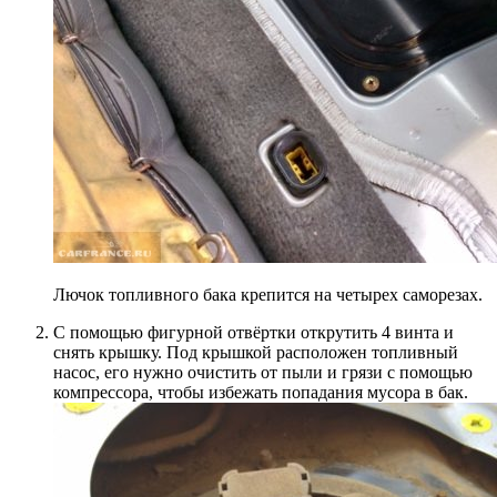
Лючок топливного бака крепится на четырех саморезах.
С помощью фигурной отвёртки открутить 4 винта и
снять крышку. Под крышкой расположен топливный
насос, его нужно очистить от пыли и грязи с помощью
компрессора, чтобы избежать попадания мусора в бак.