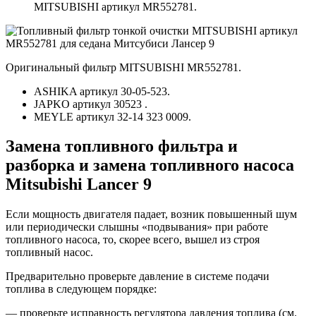
MITSUBISHI артикул MR552781.
Оригинальный фильтр MITSUBISHI MR552781.
ASHIKA артикул 30-05-523.
JAPKO артикул 30523 .
MEYLE артикул 32-14 323 0009.
Замена топливного фильтра и
разборка и замена топливного насоса
Mitsubishi Lancer 9
Если мощность двигателя падает, возник повышенный шум
или периодически слышны «подвывания» при работе
топливного насоса, то, скорее всего, вышел из строя
топливный насос.
Предварительно проверьте давление в системе подачи
топлива в следующем порядке:
— проверьте исправность регулятора давления топлива (см.