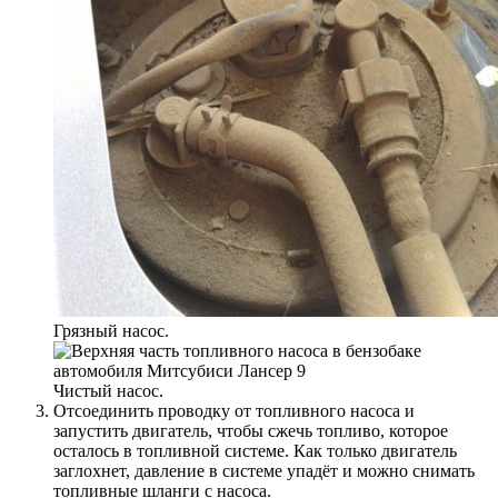
Грязный насос.
Чистый насос.
Отсоединить проводку от топливного насоса и
запустить двигатель, чтобы сжечь топливо, которое
осталось в топливной системе. Как только двигатель
заглохнет, давление в системе упадёт и можно снимать
топливные шланги с насоса.