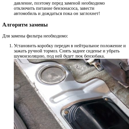
давление, поэтому перед заменой необходимо
отключить питание бензонасоса, завести
автомобиль и дождаться пока он заглохнет!
Алгоритм замены
Для замены фильтра необходимо:
Установить коробку передач в нейтральное положение и
зажать ручной тормоз. Снять заднее сиденье и убрать
шумоизоляцию, под ней будет люк бензобака.