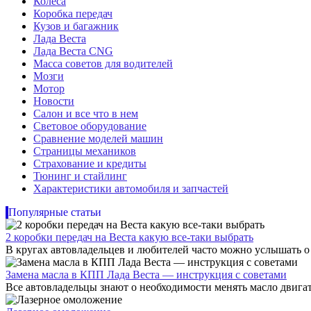
Колеса
Коробка передач
Кузов и багажник
Лада Веста
Лада Веста CNG
Масса советов для водителей
Мозги
Мотор
Новости
Салон и все что в нем
Световое оборудование
Сравнение моделей машин
Страницы механиков
Страхование и кредиты
Тюнинг и стайлинг
Характеристики автомобиля и запчастей
Популярные статьи
2 коробки передач на Веста какую все-таки выбрать
В кругах автовладельцев и любителей часто можно услышать о 
Замена масла в КПП Лада Веста — инструкция с советами
Все автовладельцы знают о необходимости менять масло двигат