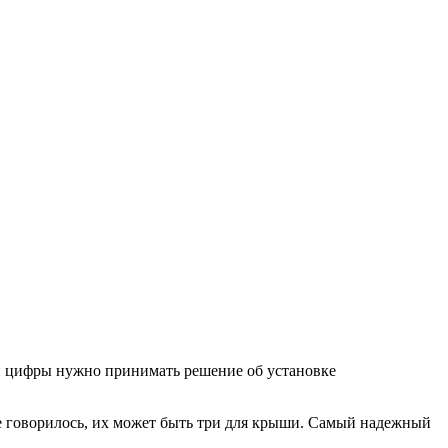
ти цифры нужно принимать решение об установке
же говорилось, их может быть три для крыши. Самый надежный