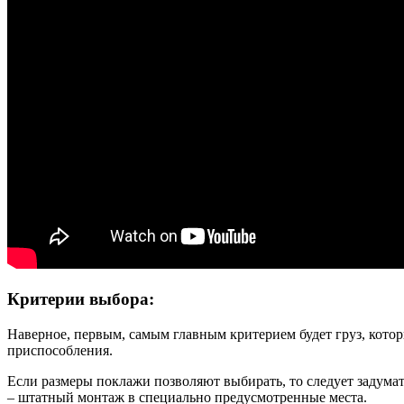
Критерии выбора:
Наверное, первым, самым главным критерием будет груз, кото
приспособления.
Если размеры поклажи позволяют выбирать, то следует задума
– штатный монтаж в специально предусмотренные места.