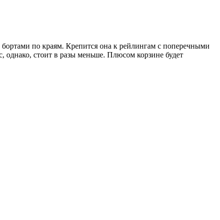
бортами по краям. Крепится она к рейлингам с поперечными
, однако, стоит в разы меньше. Плюсом корзине будет