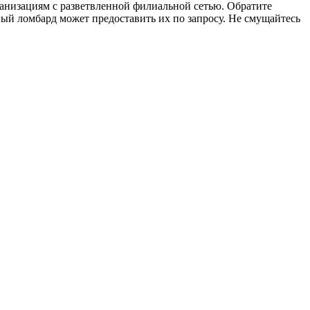
анизациям с разветвленной филиальной сетью. Обратите
й ломбард может предоставить их по запросу. Не смущайтесь