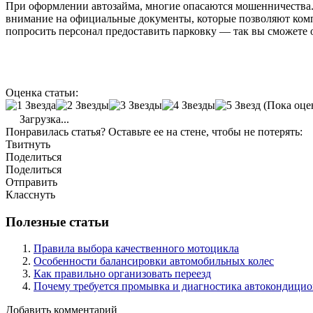
При оформлении автозайма, многие опасаются мошенничества. 
внимание на официальные документы, которые позволяют комп
попросить персонал предоставить парковку — так вы сможете
Оценка статьи:
(Пока оце
Загрузка...
Понравилась статья? Оставьте ее на стене, чтобы не потерять:
Твитнуть
Поделиться
Поделиться
Отправить
Класснуть
Полезные статьи
Правила выбора качественного мотоцикла
Особенности балансировки автомобильных колес
Как правильно организовать переезд
Почему требуется промывка и диагностика автокондицио
Добавить комментарий