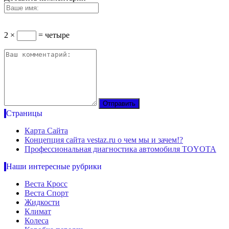
2 ×
= четыре
Страницы
Карта Сайта
Концепция сайта vestaz.ru о чем мы и зачем!?
Профессиональная диагностика автомобиля TOYOTA
Наши интересные рубрики
Веста Кросс
Веста Спорт
Жидкости
Климат
Колеса