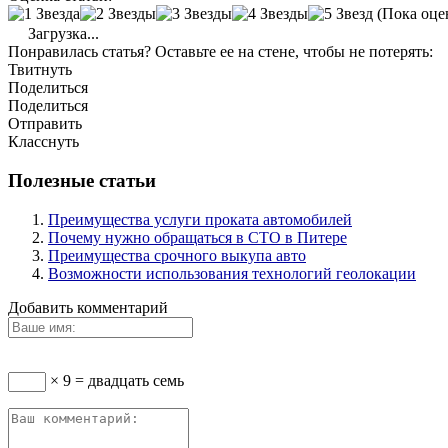
(Пока оце
Загрузка...
Понравилась статья? Оставьте ее на стене, чтобы не потерять:
Твитнуть
Поделиться
Поделиться
Отправить
Класснуть
Полезные статьи
Преимущества услуги проката автомобилей
Почему нужно обращаться в СТО в Питере
Преимущества срочного выкупа авто
Возможности использования технологий геолокации
Добавить комментарий
× 9 = двадцать семь