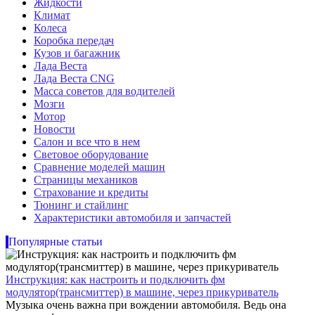
Жидкости
Климат
Колеса
Коробка передач
Кузов и багажник
Лада Веста
Лада Веста CNG
Масса советов для водителей
Мозги
Мотор
Новости
Салон и все что в нем
Световое оборудование
Сравнение моделей машин
Страницы механиков
Страхование и кредиты
Тюнинг и стайлинг
Характеристики автомобиля и запчастей
Популярные статьи
Инструкция: как настроить и подключить фм
модулятор(трансмиттер) в машине, через прикуриватель
Музыка очень важна при вождении автомобиля. Ведь она