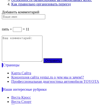
Как правильно организовать переезд
Добавить комментарий
пять +
= 11
Страницы
Карта Сайта
Концепция сайта vestaz.ru о чем мы и зачем!?
Профессиональная диагностика автомобиля TOYOTA
Наши интересные рубрики
Веста Кросс
Веста Спорт