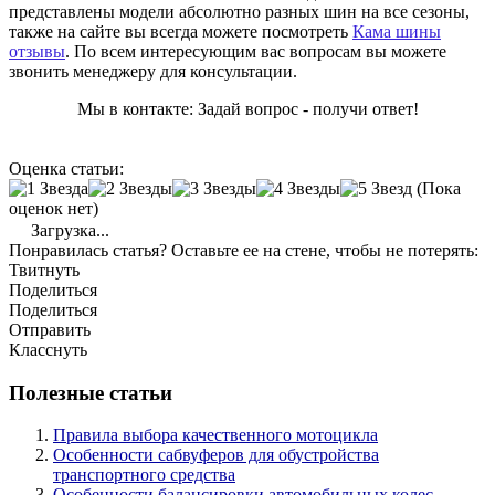
представлены модели абсолютно разных шин на все сезоны,
также на сайте вы всегда можете посмотреть
Кама шины
отзывы
. По всем интересующим вас вопросам вы можете
звонить менеджеру для консультации.
Мы в контакте: Задай вопрос - получи ответ!
Оценка статьи:
(Пока
оценок нет)
Загрузка...
Понравилась статья? Оставьте ее на стене, чтобы не потерять:
Твитнуть
Поделиться
Поделиться
Отправить
Класснуть
Полезные статьи
Правила выбора качественного мотоцикла
Особенности сабвуферов для обустройства
транспортного средства
Особенности балансировки автомобильных колес