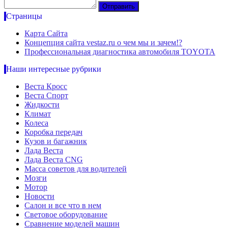
Страницы
Карта Сайта
Концепция сайта vestaz.ru о чем мы и зачем!?
Профессиональная диагностика автомобиля TOYOTA
Наши интересные рубрики
Веста Кросс
Веста Спорт
Жидкости
Климат
Колеса
Коробка передач
Кузов и багажник
Лада Веста
Лада Веста CNG
Масса советов для водителей
Мозги
Мотор
Новости
Салон и все что в нем
Световое оборудование
Сравнение моделей машин