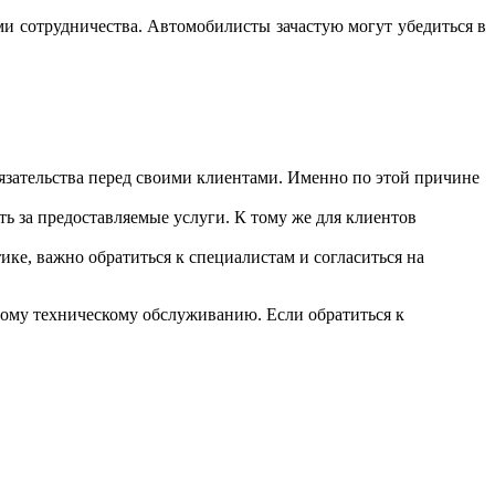
и сотрудничества. Автомобилисты зачастую могут убедиться в
зательства перед своими клиентами. Именно по этой причине
ь за предоставляемые услуги. К тому же для клиентов
ике, важно обратиться к специалистам и согласиться на
ому техническому обслуживанию. Если обратиться к