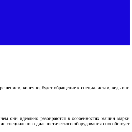
ешением, конечно, будет обращение к специалистам, ведь они
чем они идеально разбираются в особенностях машин марки
чие специального диагностического оборудования способствует