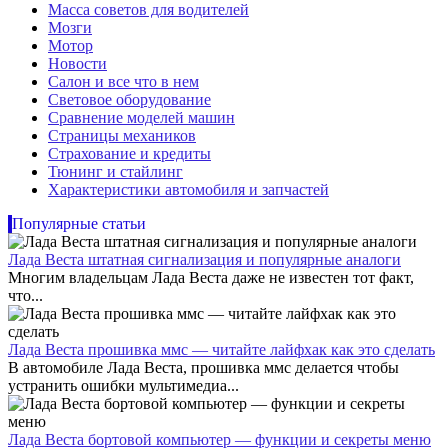
Масса советов для водителей
Мозги
Мотор
Новости
Салон и все что в нем
Световое оборудование
Сравнение моделей машин
Страницы механиков
Страхование и кредиты
Тюнинг и стайлинг
Характеристики автомобиля и запчастей
Популярные статьи
Лада Веста штатная сигнализация и популярные аналоги
Многим владельцам Лада Веста даже не известен тот факт,
что...
Лада Веста прошивка ммс — читайте лайфхак как это сделать
В автомобиле Лада Веста, прошивка ммс делается чтобы
устранить ошибки мультимедиа...
Лада Веста бортовой компьютер — функции и секреты меню