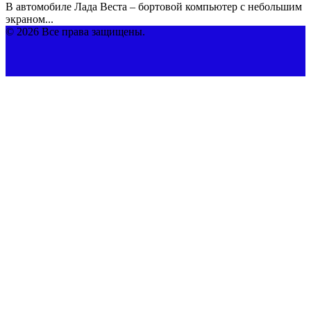
В автомобиле Лада Веста – бортовой компьютер с небольшим
экраном...
© 2026 Все права защищены.