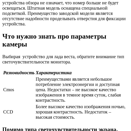
устройства обзора не означает, что номер больше не будет
освещаться. Штатная модель оснащена специальной
подсветкой. Преимущество заводской модели является
отсутствие надобности проделывать отверстия для фиксации
устройства.
Что нужно знать про параметры
камеры
Выбирая устройство для лада веста, обратите внимание тип
светочувствительности монитора.
Разновидность
Характеристика
Преимуществами является небольшое
потребление электроэнергии и доступная
Cmos
цена. Недостатки – не высокое качество
изображения в темное время суток, слабая
контрастность.
Более высокое качество изображения ночью,
CCD
хорошая контрастность. Недостаток –
высокая стоимость.
Помимо типа светочувствительности экрана,