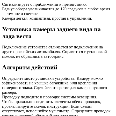
Сигнализирует о приближении к препятствию.
Радиус обзора увеличивается до 170 градусов в любое время
— темное и светлое.
Камера легкая, компактная, простая в управлении.
Установка камеры заднего вида на
лада веста
Подключение устройства отличается от подключения на
других российских автомобилях. Справиться с установкой
можно, не обращаясь в автосервис.
Алгоритм действий
Определите место установки устройства. Камеру можно
зафиксировать на крышке багажника, или крепления
номерного знака. Сделайте отверстие для камеры нужного
размера.
Проводку подведите к проводке системы освещения.
Чтобы правильно соединить элементы обеих проводок,
проанализируйте схемы, инструкции. Если схемы
отсутствуют, используйте мультиметр. Определите проводок,
контролирующий обратный ход лада веста.