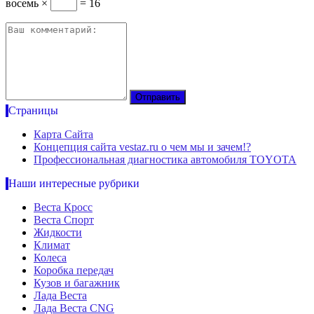
восемь ×
= 16
Страницы
Карта Сайта
Концепция сайта vestaz.ru о чем мы и зачем!?
Профессиональная диагностика автомобиля TOYOTA
Наши интересные рубрики
Веста Кросс
Веста Спорт
Жидкости
Климат
Колеса
Коробка передач
Кузов и багажник
Лада Веста
Лада Веста CNG