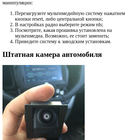
манипуляции:
Перезагрузите мультимедийную систему нажатием
кнопки resert, либо центральной кнопки;
В настройках радио выберите режим rds;
Посмотрите, какая прошивка установлена на
мультимедиа. Возможно, ее стоит заменить;
Приведите систему к заводским установкам.
Штатная камера автомобиля