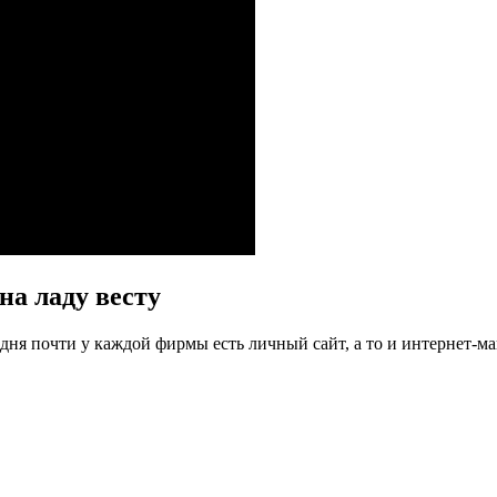
на ладу весту
ня почти у каждой фирмы есть личный сайт, а то и интернет-маг