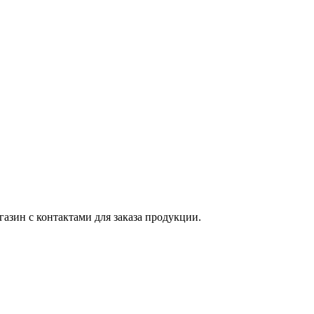
азин с контактами для заказа продукции.