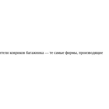
водители ковриков багажника — те самые фирмы, производящие