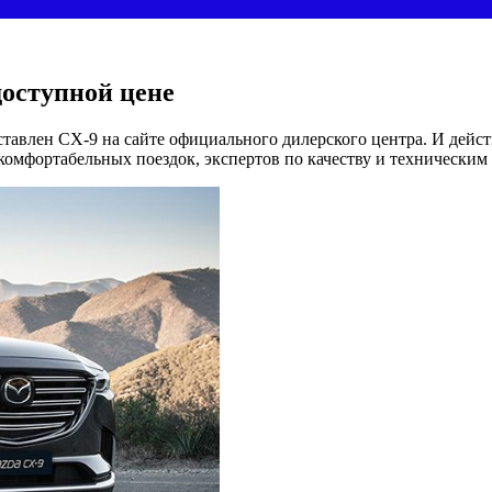
доступной цене
тавлен СХ-9 на сайте официального дилерского центра. И дейст
омфортабельных поездок, экспертов по качеству и техническим 