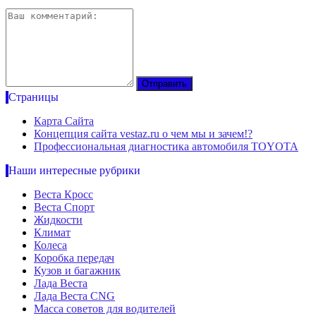
Страницы
Карта Сайта
Концепция сайта vestaz.ru о чем мы и зачем!?
Профессиональная диагностика автомобиля TOYOTA
Наши интересные рубрики
Веста Кросс
Веста Спорт
Жидкости
Климат
Колеса
Коробка передач
Кузов и багажник
Лада Веста
Лада Веста CNG
Масса советов для водителей