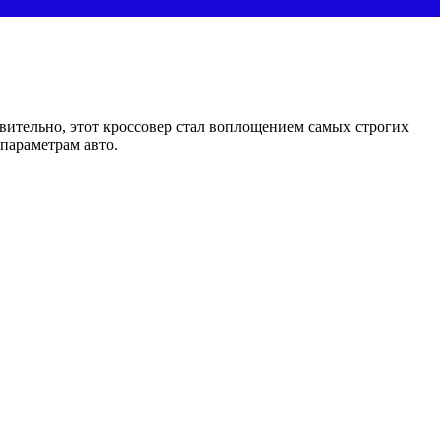
вительно, этот кроссовер стал воплощением самых строгих
параметрам авто.