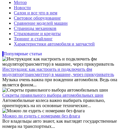
Мотор
Новости
Салон и все что в нем
Световое оборудование
Сравнение моделей машин
Страницы механиков
Страхование и кредиты
Тюнинг и стайлинг
Характеристики автомобиля и запчастей
Популярные статьи
Инструкция: как настроить и подключить фм
модулятор(трансмиттер) в машине, через прикуриватель
Музыка очень важна при вождении автомобиля. Ведь она
является фоном...
Секреты правильного выбора автомобильных шин
Автомобильные колеса важно выбирать правильно,
ориентируясь на их основные технические...
Можно ли ездить с номерами без флага
Все владельцы авто знают, как выглядят государственные
номера на транспортных...