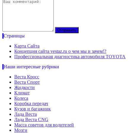
Страницы
Карта Сайта
Концепция сайта vestaz.ru о чем мы и зачем!?
Профессиональная диагностика автомобиля TOYOTA
Наши интересные рубрики
Веста Кросс
Веста Спорт
Жидкости
Климат
Колеса
Коробка передач
Кузов и багажник
Лада Веста
Лада Веста CNG
Масса советов для водителей
Мозги