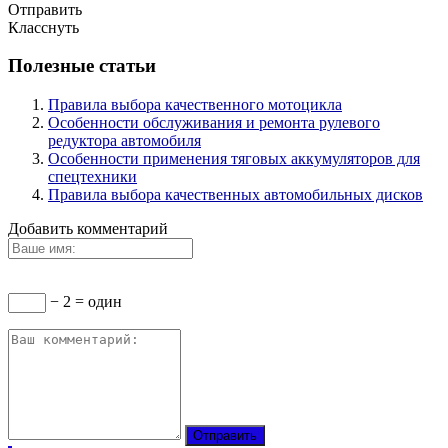
Отправить
Класснуть
Полезные статьи
Правила выбора качественного мотоцикла
Особенности обслуживания и ремонта рулевого
редуктора автомобиля
Особенности применения тяговых аккумуляторов для
спецтехники
Правила выбора качественных автомобильных дисков
Добавить комментарий
− 2 = один