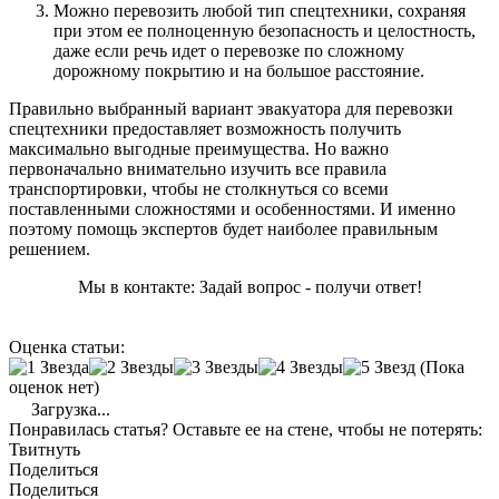
Можно перевозить любой тип спецтехники, сохраняя
при этом ее полноценную безопасность и целостность,
даже если речь идет о перевозке по сложному
дорожному покрытию и на большое расстояние.
Правильно выбранный вариант эвакуатора для перевозки
спецтехники предоставляет возможность получить
максимально выгодные преимущества. Но важно
первоначально внимательно изучить все правила
транспортировки, чтобы не столкнуться со всеми
поставленными сложностями и особенностями. И именно
поэтому помощь экспертов будет наиболее правильным
решением.
Мы в контакте: Задай вопрос - получи ответ!
Оценка статьи:
(Пока
оценок нет)
Загрузка...
Понравилась статья? Оставьте ее на стене, чтобы не потерять:
Твитнуть
Поделиться
Поделиться