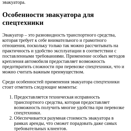
эвакуатора.
Особенности эвакуатора для
спецтехники
Эвакуатор – это разновидность транспортного средства,
которая требует к себе внимательного и грамотного
отношения, поскольку только так можно рассчитывать на
практичность и удобство эксплуатации в соответствии с
поставленными требованиями. Применение особых методов
крепления автомобиля предоставляет возможность
предотвратить сложности при перевозке спецтехники, что и
можно считать важным преимуществом.
Среди особенностей применения эвакуатора спецтехники
стоит отметить следующие моменты:
Предоставляется техническая исправность
транспортного средства, которая предоставляет
возможность получить многие удобства при перевозке
спецтехники.
Обеспечивается разумная стоимость эвакуатора в
рамках аренды, что сможет порадовать даже самых
требовательных клиентов.