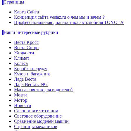
Страницы
Карта Сайта
Концепция сайта vestaz.ru о чем мы и зачем!?
Профессиональная диагностика автомобиля TOYOTA
Наши интересные рубрики
Веста Кросс
Веста Спорт
Жидкости
Климат
Колеса
Коробка передач
Кузов и багажник
Лада Веста
Лада Веста CNG
Масса советов для водителей
Мозги
Мотор
Новости
Салон и все что в нем
Световое оборудование
Сравнение моделей машин
Страницы механиков