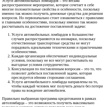
Услуги автомобильных ломбардов – это весьма
распространенное мероприятие, которое сочетает в себе
многие положительные свойства и особенности, поскольку
именно так можно получить денежные средства для решения
вопросов. Но первоначально стоит ознакомиться с правилами
и главными особенностями, поскольку именно так можно
рассчитывать на достижение поставленной задачи:
Услуги автомобильных ломбардов в большинстве
случаев распространяются на иномарки, поскольку
отечественные транспортные средства не могут
порадовать идеальными техническими и практичными
особенностями.
Каждая организация обеспечивает индивидуальные
условия, поскольку не все могут рассчитывать на
выгодные условия сотрудничества.
Консультация по поставленным вопросам – это то, что
позволит добиться поставленной задачи, которая
преследуется обеими сторонами соглашения.
Услуги автомобильного ломбарда направлены на то,
чтобы каждый человек мог получить деньги без потери
права на вождение автомобилем.
Правильно выбранная программа кредитования в рамках
автоломбарда – это возможность получить максимально