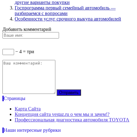
другие варианты покупки
Госпрограмма первый семейный автомобиль —
разбираемся с вопросами
Особенности услуг срочного выкупа автомобилей
Добавить комментарий
− 4 = три
Страницы
Карта Сайта
Концепция сайта vestaz.ru о чем мы и зачем!?
Профессиональная диагностика автомобиля TOYOTA
Наши интересные рубрики