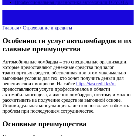
Профессиональная диагностика автомобиля TOYOTA
Главная
›
Страхование и кредиты
Особенности услуг автоломбардов и их
главные преимущества
Автомобильные ломбарды – это специальные организации,
которые предоставляют денежные средства под залог
транспортных средств, обеспечивая при этом максимально
выгодные условия для тех, кто хочет получить деньги для
решения своих вопросов.
На сайте
https://tascredit.kz/ru
предоставляются услуги профессионалов в области
автомобильного дела, а именно ломбардов, поэтому и можно
рассчитывать на получение средств на выгодной основе.
Индивидуальная консультация клиентов позволяет избежать
проблем при последующем сотрудничестве.
Основные преимущества