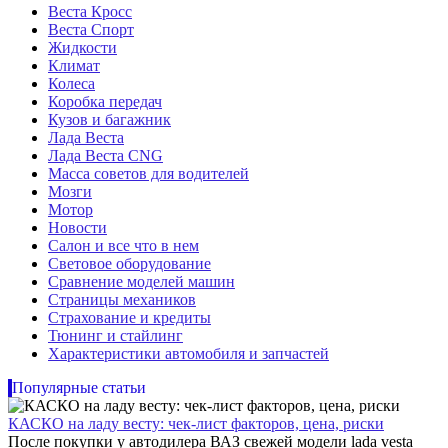
Веста Кросс
Веста Спорт
Жидкости
Климат
Колеса
Коробка передач
Кузов и багажник
Лада Веста
Лада Веста CNG
Масса советов для водителей
Мозги
Мотор
Новости
Салон и все что в нем
Световое оборудование
Сравнение моделей машин
Страницы механиков
Страхование и кредиты
Тюнинг и стайлинг
Характеристики автомобиля и запчастей
Популярные статьи
КАСКО на ладу весту: чек-лист факторов, цена, риски
После покупки у автодилера ВАЗ свежей модели lada vesta