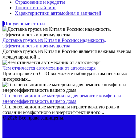
Страхование и кредиты
Тюнинг и стайлинг
Характеристики автомобиля и запчастей
Популярные статьи
Доставка грузов из Китая в Россию: надежность,
эффективность и преимущества
Доставка грузов из Китая в Россию является важным звеном
международной...
Чем отличается автомеханик от автослесаря
При отправке на СТО вы можете наблюдать там несколько
интересных...
Теплоизоляционные материалы для ремонта: комфорт и
энергоэффективность вашего дома
Теплоизоляционные материалы играют важную роль в
создании комфортного и энергоэффективного...
© 2026 Все права защищены.