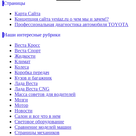
Страницы
Карта Сайта
Концепция сайта vestaz.ru о чем мы и зачем!?
Профессиональная диагностика автомобиля TOYOTA
Наши интересные рубрики
Веста Кросс
Веста Спорт
Жидкости
Климат
Колеса
Коробка передач
Кузов и багажник
Лада Веста
Лада Веста CNG
Масса советов для водителей
Мозги
Мотор
Новости
Салон и все что в нем
Световое оборудование
Сравнение моделей машин
Страницы механиков