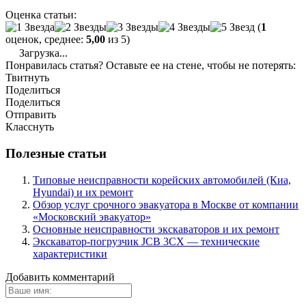
Оценка статьи:
(
1
оценок, среднее:
5,00
из 5)
Загрузка...
Понравилась статья? Оставьте ее на стене, чтобы не потерять:
Твитнуть
Поделиться
Поделиться
Отправить
Класснуть
Полезные статьи
Типовые неисправности корейских автомобилей (Киа,
Hyundai) и их ремонт
Обзор услуг срочного эвакуатора в Москве от компании
«Московский эвакуатор»
Основные неисправности экскаваторов и их ремонт
Экскаватор-погрузчик JCB 3CX — технические
характеристики
Добавить комментарий