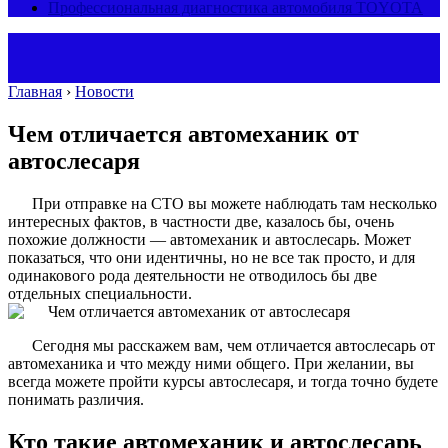
Профессиональная диагностика автомобиля TOYOTA
Главная
›
Новости
Чем отличается автомеханик от
автослесаря
При отправке на СТО вы можете наблюдать там несколько
интересных фактов, в частности две, казалось бы, очень
похожие должности — автомеханик и автослесарь. Может
показаться, что они идентичны, но не все так просто, и для
одинакового рода деятельности не отводилось бы две
отдельных специальности.
Сегодня мы расскажем вам, чем отличается автослесарь от
автомеханика и что между ними общего. При желании, вы
всегда можете пройти курсы автослесаря, и тогда точно будете
понимать различия.
Кто такие автомеханик и автослесарь