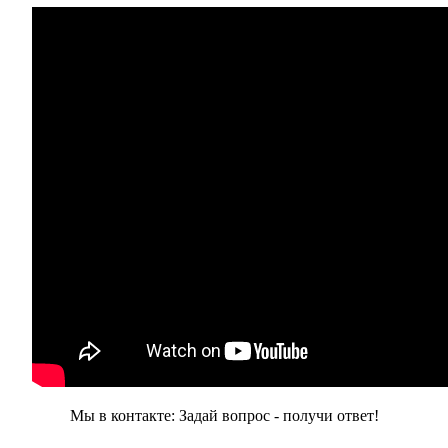
Мы в контакте: Задай вопрос - получи ответ!