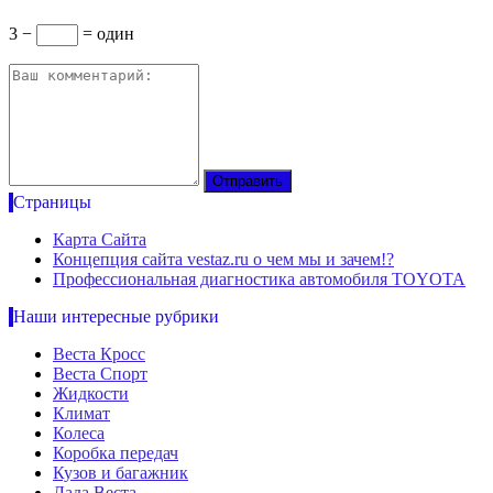
3 −
= один
Страницы
Карта Сайта
Концепция сайта vestaz.ru о чем мы и зачем!?
Профессиональная диагностика автомобиля TOYOTA
Наши интересные рубрики
Веста Кросс
Веста Спорт
Жидкости
Климат
Колеса
Коробка передач
Кузов и багажник
Лада Веста