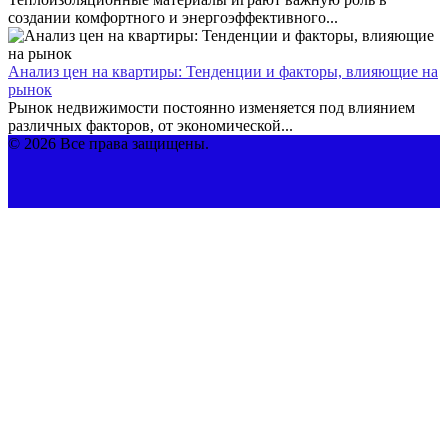
создании комфортного и энергоэффективного...
Анализ цен на квартиры: Тенденции и факторы, влияющие на
рынок
Рынок недвижимости постоянно изменяется под влиянием
различных факторов, от экономической...
© 2026 Все права защищены.