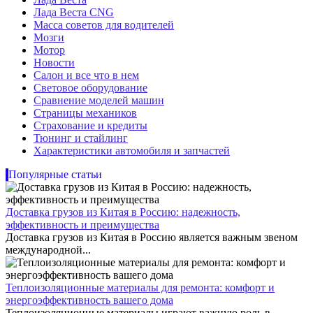
Лада Веста CNG
Масса советов для водителей
Мозги
Мотор
Новости
Салон и все что в нем
Световое оборудование
Сравнение моделей машин
Страницы механиков
Страхование и кредиты
Тюнинг и стайлинг
Характеристики автомобиля и запчастей
Популярные статьи
Доставка грузов из Китая в Россию: надежность,
эффективность и преимущества
Доставка грузов из Китая в Россию является важным звеном
международной...
Теплоизоляционные материалы для ремонта: комфорт и
энергоэффективность вашего дома
Теплоизоляционные материалы играют важную роль в