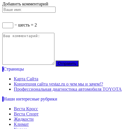
Добавить комментарий
− шесть = 2
Страницы
Карта Сайта
Концепция сайта vestaz.ru о чем мы и зачем!?
Профессиональная диагностика автомобиля TOYOTA
Наши интересные рубрики
Веста Кросс
Веста Спорт
Жидкости
Климат