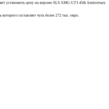
яет установить цену на версию SLS AMG GT3 45th Anniversary
которого составляет чуть более 272 тыс. евро.