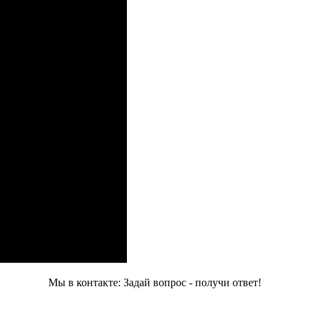
Мы в контакте: Задай вопрос - получи ответ!