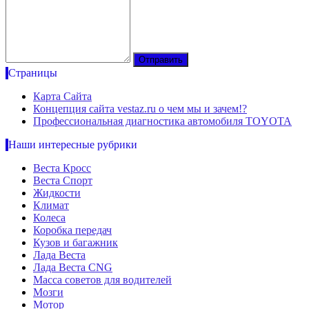
Страницы
Карта Сайта
Концепция сайта vestaz.ru о чем мы и зачем!?
Профессиональная диагностика автомобиля TOYOTA
Наши интересные рубрики
Веста Кросс
Веста Спорт
Жидкости
Климат
Колеса
Коробка передач
Кузов и багажник
Лада Веста
Лада Веста CNG
Масса советов для водителей
Мозги
Мотор