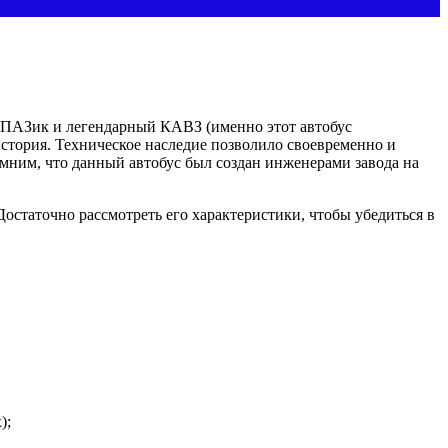
ий ПАЗик и легендарный КАВЗ (именно этот автобус
история. Техническое наследие позволило своевременно и
мним, что данный автобус был создан инженерами завода на
остаточно рассмотреть его характеристики, чтобы убедиться в
);