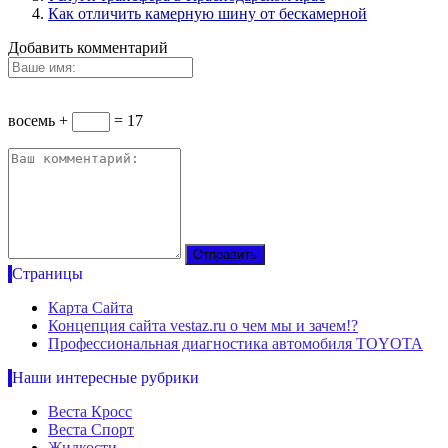
Как отличить камерную шину от бескамерной
Добавить комментарий
восемь +
= 17
Страницы
Карта Сайта
Концепция сайта vestaz.ru о чем мы и зачем!?
Профессиональная диагностика автомобиля TOYOTA
Наши интересные рубрики
Веста Кросс
Веста Спорт
Жидкости