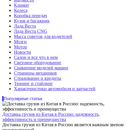
Климат
Колеса
Коробка передач
Кузов и багажник
Лада Веста
Лада Веста CNG
Масса советов для водителей
Мозги
Мотор
Новости
Салон и все что в нем
Световое оборудование
Сравнение моделей машин
Страницы механиков
Страхование и кредиты
Тюнинг и стайлинг
Характеристики автомобиля и запчастей
Популярные статьи
Доставка грузов из Китая в Россию: надежность,
эффективность и преимущества
Доставка грузов из Китая в Россию является важным звеном
международной...