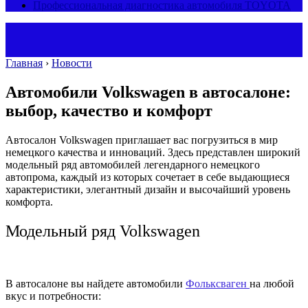
Профессиональная диагностика автомобиля TOYOTA
Главная
›
Новости
Автомобили Volkswagen в автосалоне:
выбор, качество и комфорт
Автосалон Volkswagen приглашает вас погрузиться в мир
немецкого качества и инноваций. Здесь представлен широкий
модельный ряд автомобилей легендарного немецкого
автопрома, каждый из которых сочетает в себе выдающиеся
характеристики, элегантный дизайн и высочайший уровень
комфорта.
Модельный ряд Volkswagen
В автосалоне вы найдете автомобили
Фольксваген
на любой
вкус и потребности: