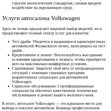
строгим экологическим стандартам, снижая вредное
воздействие на окружающую среду.
Услуги автосалона Volkswagen
Здесь не только предлагают широкий выбор моделей, но и
предоставляют полный спектр услуг для клиентов:
Тест-драйв: Убедитесь в выдающихся характеристиках
автомобилей Фольксваген лично, записавшись на тест-
драйв.
Кредитование и лизинг: Воспользуйтесь выгодными
условиями кредитования и лизинга, чтобы приобрести
авто на максимально комфортных условиях.
Страхование: Защитите свой авто от непредвиденных
ситуаций с помощью страховых программ,
разработанных специально для автомобилей
Volkswagen.
Сервисное обслуживание: Сертифицированные
специалисты обеспечат качественное техническое
обслуживание и ремонт вашего железного коня.
В итоге, автосалон Volkswagen — это идеальное место для
выбора и покупки автомобиля. Команда профессионалов