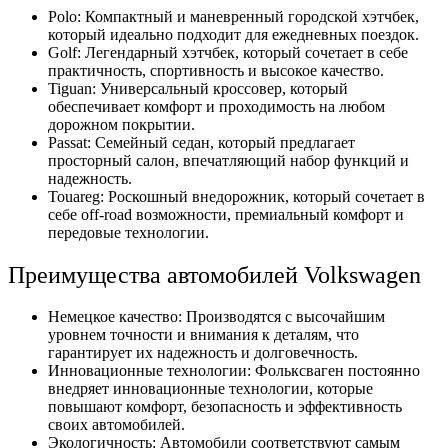
Polo: Компактный и маневренный городской хэтчбек,
который идеально подходит для ежедневных поездок.
Golf: Легендарный хэтчбек, который сочетает в себе
практичность, спортивность и высокое качество.
Tiguan: Универсальный кроссовер, который
обеспечивает комфорт и проходимость на любом
дорожном покрытии.
Passat: Семейный седан, который предлагает
просторный салон, впечатляющий набор функций и
надежность.
Touareg: Роскошный внедорожник, который сочетает в
себе off-road возможности, премиальный комфорт и
передовые технологии.
Преимущества автомобилей Volkswagen
Немецкое качество: Производятся с высочайшим
уровнем точности и внимания к деталям, что
гарантирует их надежность и долговечность.
Инновационные технологии: Фольксваген постоянно
внедряет инновационные технологии, которые
повышают комфорт, безопасность и эффективность
своих автомобилей.
Экологичность: Автомобили соответствуют самым