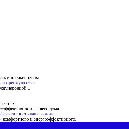
ть и преимущества
ждународной...
ресных...
эффективность вашего дома
 комфортного и энергоэффективного...