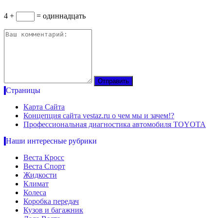
4 +
= одиннадцать
Страницы
Карта Сайта
Концепция сайта vestaz.ru о чем мы и зачем!?
Профессиональная диагностика автомобиля TOYOTA
Наши интересные рубрики
Веста Кросс
Веста Спорт
Жидкости
Климат
Колеса
Коробка передач
Кузов и багажник