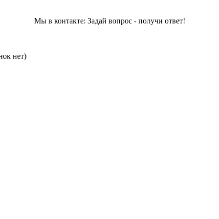
Мы в контакте: Задай вопрос - получи ответ!
нок нет)