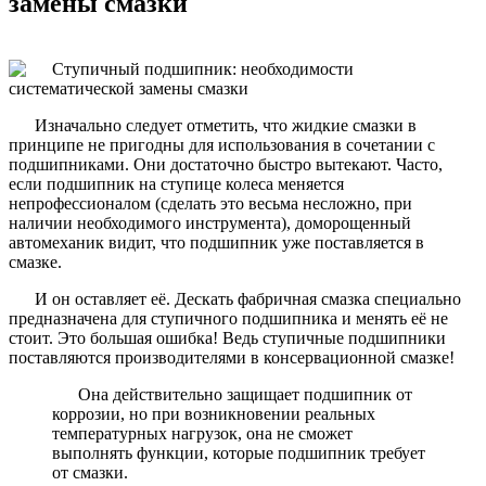
замены смазки
Изначально следует отметить, что жидкие смазки в
принципе не пригодны для использования в сочетании с
подшипниками. Они достаточно быстро вытекают. Часто,
если подшипник на ступице колеса меняется
непрофессионалом (сделать это весьма несложно, при
наличии необходимого инструмента), доморощенный
автомеханик видит, что подшипник уже поставляется в
смазке.
И он оставляет её. Дескать фабричная смазка специально
предназначена для ступичного подшипника и менять её не
стоит. Это большая ошибка! Ведь ступичные подшипники
поставляются производителями в консервационной смазке!
Она действительно защищает подшипник от
коррозии, но при возникновении реальных
температурных нагрузок, она не сможет
выполнять функции, которые подшипник требует
от смазки.