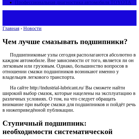
Профессиональная диагностика автомобиля TOYOTA
Главная
›
Новости
Чем лучше смазывать подшипники?
Подшипниковые узлы сегодня располагаются абсолютно в
каждом автомобиле. Вне зависимости от того, является ли он
легковым или грузовым. Однако, большинство вопросов в
отношении смазки подшипников возникают именно у
владельцев легкового транспорта.
На сайте http://industrial-lubricant.ru/ Вы сможете найти
широкий выбор смазок, которые нацелены на эксплуатацию в
различных условиях. О том, на что следует обращать
внимание при выборе смазки для подшипников и пойдёт речь
в нижеприведённой публикации.
Ступичный подшипник:
необходимости систематической