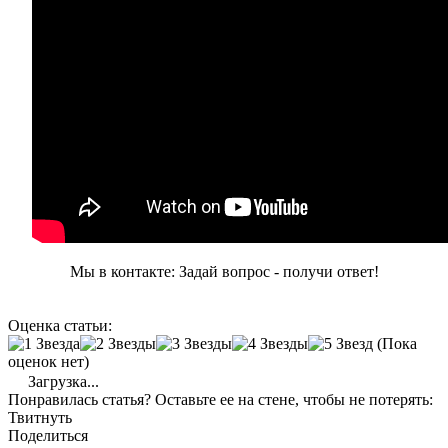
Мы в контакте: Задай вопрос - получи ответ!
Оценка статьи:
(Пока
оценок нет)
Загрузка...
Понравилась статья? Оставьте ее на стене, чтобы не потерять:
Твитнуть
Поделиться