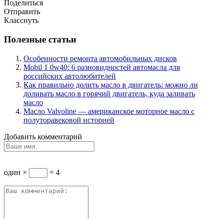
Поделиться
Отправить
Класснуть
Полезные статьи
Особенности ремонта автомобильных дисков
Mobil 1 0w40: 6 разновидностей автомасла для
российских автолюбителей
Как правильно долить масло в двигатель: можно ли
доливать масло в горячий двигатель, куда заливать
масло
Масло Valvoline — американское моторное масло с
полуторавековой историей
Добавить комментарий
один ×
= 4