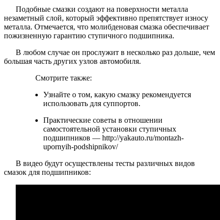
Подобные смазки создают на поверхности металла
незаметный слой, который эффективно препятствует износу
металла. Отмечается, что молибденовая смазка обеспечивает
пожизненную гарантию ступичного подшипника.
В любом случае он прослужит в несколько раз дольше, чем
большая часть других узлов автомобиля.
Смотрите также:
Узнайте о том, какую смазку рекомендуется
использовать для суппортов.
Практические советы в отношении
самостоятельной установки ступичных
подшипников — http://yakauto.ru/montazh-
upornyih-podshipnikov/
В видео будут осуществлены тесты различных видов
смазок для подшипников: