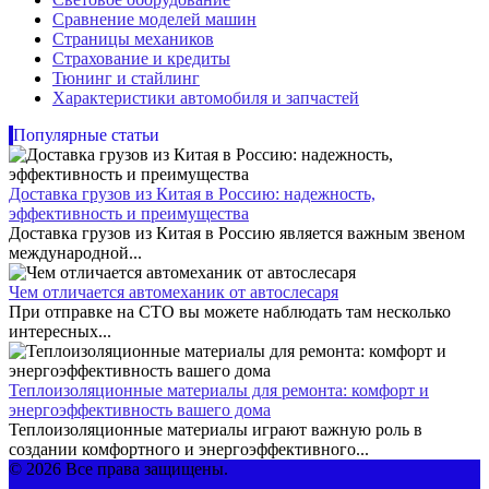
Сравнение моделей машин
Страницы механиков
Страхование и кредиты
Тюнинг и стайлинг
Характеристики автомобиля и запчастей
Популярные статьи
Доставка грузов из Китая в Россию: надежность,
эффективность и преимущества
Доставка грузов из Китая в Россию является важным звеном
международной...
Чем отличается автомеханик от автослесаря
При отправке на СТО вы можете наблюдать там несколько
интересных...
Теплоизоляционные материалы для ремонта: комфорт и
энергоэффективность вашего дома
Теплоизоляционные материалы играют важную роль в
создании комфортного и энергоэффективного...
© 2026 Все права защищены.