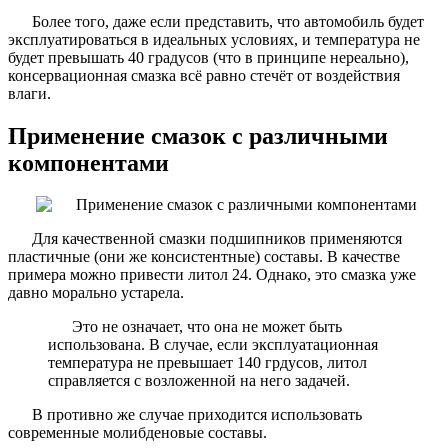
Более того, даже если представить, что автомобиль будет
эксплуатироваться в идеальных условиях, и температура не
будет превышать 40 градусов (что в принципе нереально),
консервационная смазка всё равно стечёт от воздействия
влаги.
Применение смазок с различными
компонентами
Для качественной смазки подшипников применяются
пластичные (они же консистентные) составы. В качестве
примера можно привести литол 24. Однако, это смазка уже
давно морально устарела.
Это не означает, что она не может быть
использована. В случае, если эксплуатационная
температура не превышает 140 грдусов, литол
справляется с возложенной на него задачей.
В противно же случае приходится использовать
современные молибденовые составы.