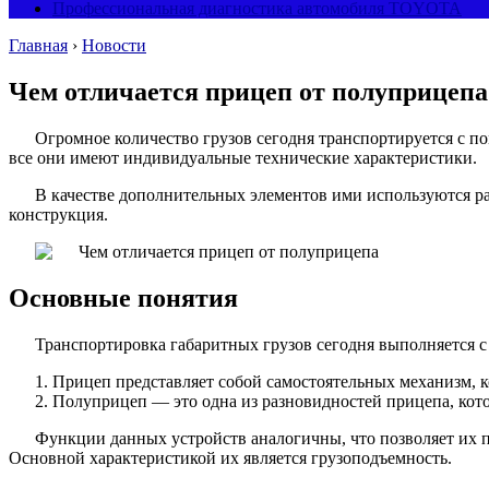
Профессиональная диагностика автомобиля TOYOTA
Главная
›
Новости
Чем отличается прицеп от полуприцепа
Огромное количество грузов сегодня транспортируется с п
все они имеют индивидуальные технические характеристики.
В качестве дополнительных элементов ими используются р
конструкция.
Основные понятия
Транспортировка габаритных грузов сегодня выполняется с
Прицеп представляет собой самостоятельных механизм, к
Полуприцеп — это одна из разновидностей прицепа, котор
Функции данных устройств аналогичны, что позволяет их п
Основной характеристикой их является грузоподъемность.