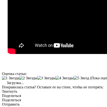
Оценка статьи:
(Пока оце
Загрузка...
Понравилась статья? Оставьте ее на стене, чтобы не потерять:
Твитнуть
Поделиться
Поделиться
Отправить