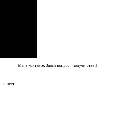
Мы в контакте: Задай вопрос - получи ответ!
нок нет)