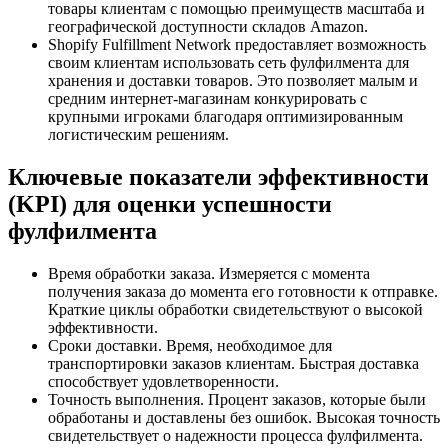
товары клиентам с помощью преимуществ масштаба и
географической доступности складов Amazon.
Shopify Fulfillment Network предоставляет возможность
своим клиентам использовать сеть фулфилмента для
хранения и доставки товаров. Это позволяет малым и
средним интернет-магазинам конкурировать с
крупными игроками благодаря оптимизированным
логистическим решениям.
Ключевые показатели эффективности
(KPI) для оценки успешности
фулфилмента
Время обработки заказа. Измеряется с момента
получения заказа до момента его готовности к отправке.
Краткие циклы обработки свидетельствуют о высокой
эффективности.
Сроки доставки. Время, необходимое для
транспортировки заказов клиентам. Быстрая доставка
способствует удовлетворенности.
Точность выполнения. Процент заказов, которые были
обработаны и доставлены без ошибок. Высокая точность
свидетельствует о надежности процесса фулфилмента.