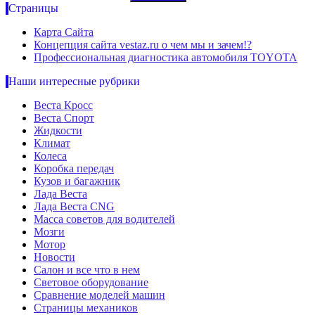
Страницы
Карта Сайта
Концепция сайта vestaz.ru о чем мы и зачем!?
Профессиональная диагностика автомобиля TOYOTA
Наши интересные рубрики
Веста Кросс
Веста Спорт
Жидкости
Климат
Колеса
Коробка передач
Кузов и багажник
Лада Веста
Лада Веста CNG
Масса советов для водителей
Мозги
Мотор
Новости
Салон и все что в нем
Световое оборудование
Сравнение моделей машин
Страницы механиков