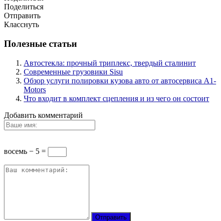
Поделиться
Отправить
Класснуть
Полезные статьи
Автостекла: прочный триплекс, твердый сталинит
Современные грузовики Sisu
Обзор услуги полировки кузова авто от автосервиса A1-
Motors
Что входит в комплект сцепления и из чего он состоит
Добавить комментарий
восемь − 5 =