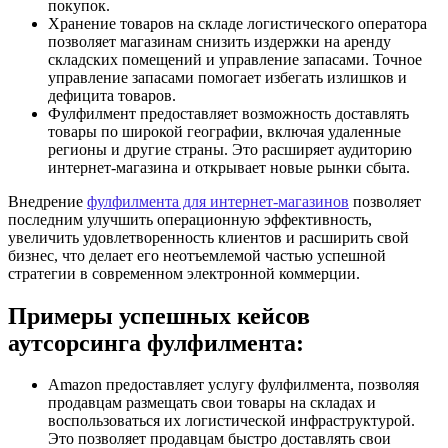
покупок.
Хранение товаров на складе логистического оператора
позволяет магазинам снизить издержки на аренду
складских помещений и управление запасами. Точное
управление запасами помогает избегать излишков и
дефицита товаров.
Фулфилмент предоставляет возможность доставлять
товары по широкой географии, включая удаленные
регионы и другие страны. Это расширяет аудиторию
интернет-магазина и открывает новые рынки сбыта.
Внедрение
фулфилмента для интернет-магазинов
позволяет
последним улучшить операционную эффективность,
увеличить удовлетворенность клиентов и расширить свой
бизнес, что делает его неотъемлемой частью успешной
стратегии в современном электронной коммерции.
Примеры успешных кейсов
аутсорсинга фулфилмента:
Amazon предоставляет услугу фулфилмента, позволяя
продавцам размещать свои товары на складах и
воспользоваться их логистической инфраструктурой.
Это позволяет продавцам быстро доставлять свои