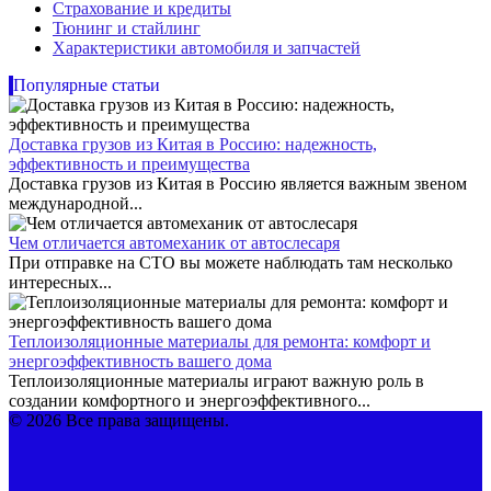
Страхование и кредиты
Тюнинг и стайлинг
Характеристики автомобиля и запчастей
Популярные статьи
Доставка грузов из Китая в Россию: надежность,
эффективность и преимущества
Доставка грузов из Китая в Россию является важным звеном
международной...
Чем отличается автомеханик от автослесаря
При отправке на СТО вы можете наблюдать там несколько
интересных...
Теплоизоляционные материалы для ремонта: комфорт и
энергоэффективность вашего дома
Теплоизоляционные материалы играют важную роль в
создании комфортного и энергоэффективного...
© 2026 Все права защищены.