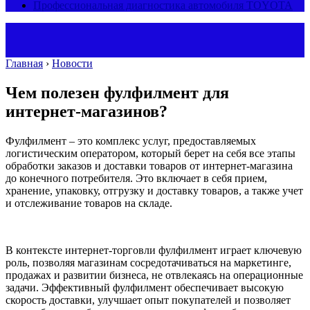
Профессиональная диагностика автомобиля TOYOTA
Главная
›
Новости
Чем полезен фулфилмент для
интернет-магазинов?
Фулфилмент – это комплекс услуг, предоставляемых
логистическим оператором, который берет на себя все этапы
обработки заказов и доставки товаров от интернет-магазина
до конечного потребителя. Это включает в себя прием,
хранение, упаковку, отгрузку и доставку товаров, а также учет
и отслеживание товаров на складе.
В контексте интернет-торговли фулфилмент играет ключевую
роль, позволяя магазинам сосредотачиваться на маркетинге,
продажах и развитии бизнеса, не отвлекаясь на операционные
задачи. Эффективный фулфилмент обеспечивает высокую
скорость доставки, улучшает опыт покупателей и позволяет