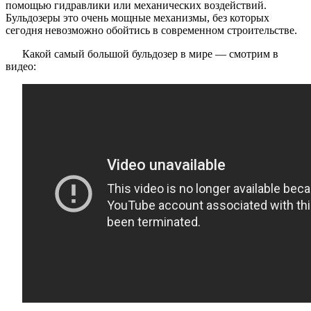
помощью гидравлики или механических воздействий.
Бульдозеры это очень мощные механизмы, без которых
сегодня невозможно обойтись в современном строительстве.
Какой самый большой бульдозер в мире — смотрим в
видео: