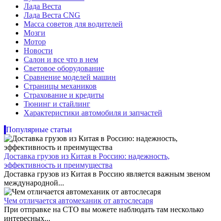
Лада Веста
Лада Веста CNG
Масса советов для водителей
Мозги
Мотор
Новости
Салон и все что в нем
Световое оборудование
Сравнение моделей машин
Страницы механиков
Страхование и кредиты
Тюнинг и стайлинг
Характеристики автомобиля и запчастей
Популярные статьи
Доставка грузов из Китая в Россию: надежность,
эффективность и преимущества
Доставка грузов из Китая в Россию является важным звеном
международной...
Чем отличается автомеханик от автослесаря
При отправке на СТО вы можете наблюдать там несколько
интересных...