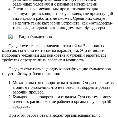
различных условиях и с разными материалами.
Специальные механизмы предназначаются для
эксплуатации в конкретных условиях, где предыдущий
вид изделий работать не сможет. Среди них следует
выделить такие категории устройств, как «бульдозеры-
толкачи», «подводные» и «подземные» бульдозеры.
Существует также разделение тягачей на 5 основных
классов, согласно их тяговым параметрам. Это позволяет
подобрать механизм для конкретных условий работы, где
требуется определенный габарит и мощность.
Следует отметить еще одну классификацию бульдозеров
по устройству рабочих органов:
Механизмы с неповоротным отвалом. Он располагается
в одном положении, что не позволяет корректировать
рабочий процесс.
Бульдозеры с поворотным отвалом. Эти системы могут
изменять расположение рабочего органа на угол до 50
градусов.
При этом работа отвала может организовываться с