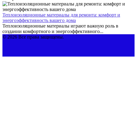
Теплоизоляционные материалы для ремонта: комфорт и
энергоэффективность вашего дома
Теплоизоляционные материалы играют важную роль в
создании комфортного и энергоэффективного...
© 2026 Все права защищены.