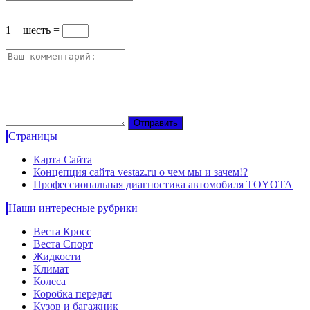
1 + шесть =
Страницы
Карта Сайта
Концепция сайта vestaz.ru о чем мы и зачем!?
Профессиональная диагностика автомобиля TOYOTA
Наши интересные рубрики
Веста Кросс
Веста Спорт
Жидкости
Климат
Колеса
Коробка передач
Кузов и багажник