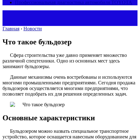
Профессиональная диагностика автомобиля TOYOTA
Главная
›
Новости
Что такое бульдозер
Сфера строительства уже давно применяет множество
различной спецтехники. Одно из основных мест здесь
занимают бульдозеры.
Данные механизмы очень востребованы и используются
многими промышленными предприятиями. Сегодня продажа
бульдозеров осуществляется многими предприятиями, что
позволяет подобрать их для решения определенных задач.
Основные характеристики
Бульдозером можно назвать специальное транспортное
устройство, которое оснащается навесным оборудованием для