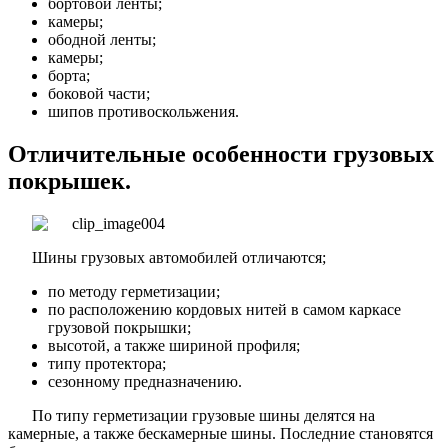
бортовой ленты;
камеры;
ободной ленты;
камеры;
борта;
боковой части;
шипов противоскольжения.
Отличительные особенности грузовых
покрышек.
Шины грузовых автомобилей отличаются;
по методу герметизации;
по расположению кордовых нитей в самом каркасе
грузовой покрышки;
высотой, а также шириной профиля;
типу протектора;
сезонному предназначению.
По типу герметизации грузовые шины делятся на
камерные, а также бескамерные шины. Последние становятся