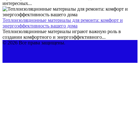
интересных...
Теплоизоляционные материалы для ремонта: комфорт и
энергоэффективность вашего дома
Теплоизоляционные материалы играют важную роль в
создании комфортного и энергоэффективного...
© 2026 Все права защищены.