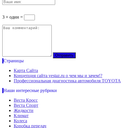
3 × один =
Страницы
Карта Сайта
Концепция сайта vestaz.ru о чем мы и зачем!?
Профессиональная диагностика автомобиля TOYOTA
Наши интересные рубрики
Веста Кросс
Веста Спорт
Жидкости
Климат
Колеса
Коробка передач