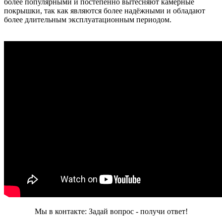
более популярными и постепенно вытесняют камерные
покрышки, так как являются более надёжными и обладают
более длительным эксплуатационным периодом.
Мы в контакте: Задай вопрос - получи ответ!