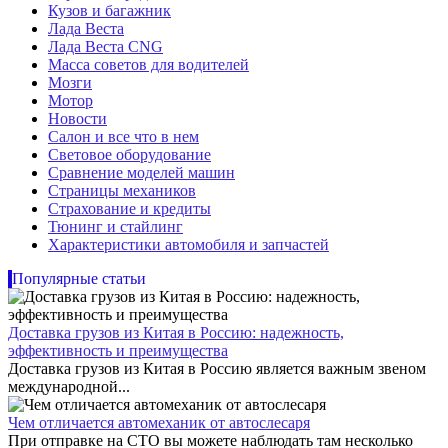
Кузов и багажник
Лада Веста
Лада Веста CNG
Масса советов для водителей
Мозги
Мотор
Новости
Салон и все что в нем
Световое оборудование
Сравнение моделей машин
Страницы механиков
Страхование и кредиты
Тюнинг и стайлинг
Характеристики автомобиля и запчастей
Популярные статьи
Доставка грузов из Китая в Россию: надежность,
эффективность и преимущества
Доставка грузов из Китая в Россию является важным звеном
международной...
Чем отличается автомеханик от автослесаря
При отправке на СТО вы можете наблюдать там несколько