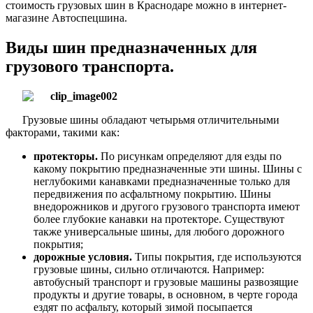
стоимость грузовых шин в Краснодаре можно в интернет-
магазине Автоспецшина.
Виды шин предназначенных для
грузового транспорта.
Грузовые шины обладают четырьмя отличительными
факторами, такими как:
протекторы.
По рисункам определяют для езды по
какому покрытию предназначенные эти шины. Шины с
неглубокими канавками предназначенные только для
передвижения по асфальтному покрытию. Шины
внедорожников и другого грузового транспорта имеют
более глубокие канавки на протекторе. Существуют
также универсальные шины, для любого дорожного
покрытия;
дорожные условия.
Типы покрытия, где используются
грузовые шины, сильно отличаются. Например:
автобусный транспорт и грузовые машины развозящие
продукты и другие товары, в основном, в черте города
ездят по асфальту, который зимой посыпается