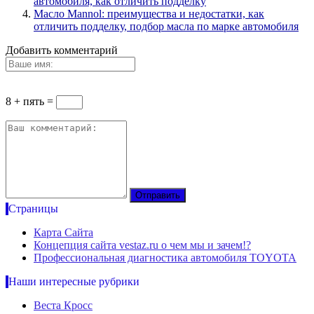
автомобиля, как отличить подделку
Масло Mannol: преимущества и недостатки, как
отличить подделку, подбор масла по марке автомобиля
Добавить комментарий
8 + пять =
Страницы
Карта Сайта
Концепция сайта vestaz.ru о чем мы и зачем!?
Профессиональная диагностика автомобиля TOYOTA
Наши интересные рубрики
Веста Кросс