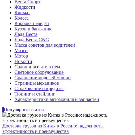
Веста Спорт
Жидкости
Климат
Колеса
Коробка передач
Кузов и багажник
Лада Веста
Лада Веста CNG
Масса советов для водителей
Мозги
Мотор
Новости
Салон и все что в нем
Световое оборудование
Сравнение моделей машин
Страницы механиков
Страхование и кредиты
Тюнинг и стайлинг
Характеристики автомобиля и запчастей
Популярные статьи
Доставка грузов из Китая в Россию: надежность,
эффективность и преимущества