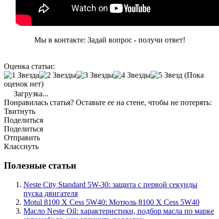
Мы в контакте: Задай вопрос - получи ответ!
Оценка статьи:
(Пока
оценок нет)
Загрузка...
Понравилась статья? Оставьте ее на стене, чтобы не потерять:
Твитнуть
Поделиться
Поделиться
Отправить
Класснуть
Полезные статьи
Neste City Standard 5W-30: защита с первой секунды
пуска двигателя
Motul 8100 X Cess 5W40: Мотюль 8100 X Cess 5W40
Масло Neste Oil: характеристики, подбор масла по марке