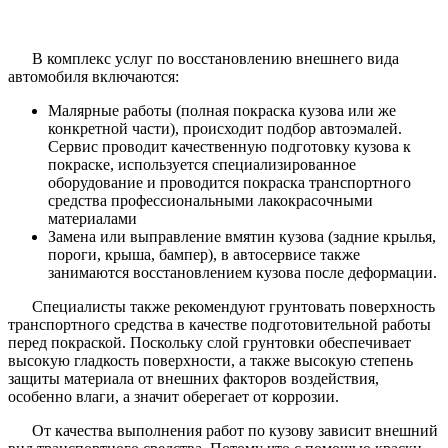
В комплекс услуг по восстановлению внешнего вида
автомобиля включаются:
Малярные работы (полная покраска кузова или же
конкретной части), происходит подбор автоэмалей.
Сервис проводит качественную подготовку кузова к
покраске, используется специализированное
оборудование и проводится покраска транспортного
средства профессиональными лакокрасочными
материалами
Замена или выправление вмятин кузова (задние крылья,
пороги, крыша, бампер), в автосервисе также
занимаются восстановлением кузова после деформации.
Специалисты также рекомендуют грунтовать поверхность
транспортного средства в качестве подготовительной работы
перед покраской. Поскольку слой грунтовки обеспечивает
высокую гладкость поверхности, а также высокую степень
защиты материала от внешних факторов воздействия,
особенно влаги, а значит оберегает от коррозии.
От качества выполнения работ по кузову зависит внешний