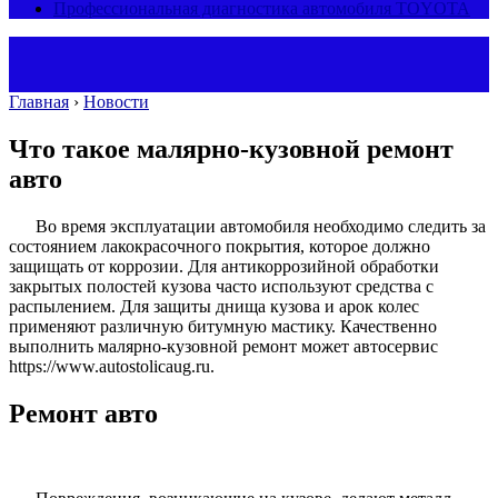
Профессиональная диагностика автомобиля TOYOTA
Главная
›
Новости
Что такое малярно-кузовной ремонт
авто
Во время эксплуатации автомобиля необходимо следить за
состоянием лакокрасочного покрытия, которое должно
защищать от коррозии. Для антикоррозийной обработки
закрытых полостей кузова часто используют средства с
распылением. Для защиты днища кузова и арок колес
применяют различную битумную мастику. Качественно
выполнить малярно-кузовной ремонт может автосервис
https://www.autostolicaug.ru.
Ремонт авто