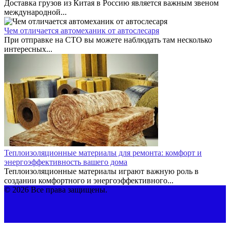
Доставка грузов из Китая в Россию является важным звеном
международной...
Чем отличается автомеханик от автослесаря
При отправке на СТО вы можете наблюдать там несколько
интересных...
Теплоизоляционные материалы для ремонта: комфорт и
энергоэффективность вашего дома
Теплоизоляционные материалы играют важную роль в
создании комфортного и энергоэффективного...
© 2026 Все права защищены.