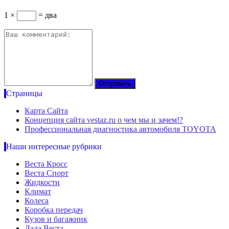
1 ×
= два
Страницы
Карта Сайта
Концепция сайта vestaz.ru о чем мы и зачем!?
Профессиональная диагностика автомобиля TOYOTA
Наши интересные рубрики
Веста Кросс
Веста Спорт
Жидкости
Климат
Колеса
Коробка передач
Кузов и багажник
Лада Веста