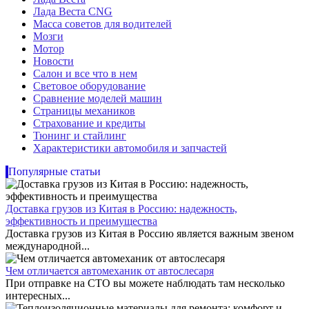
Лада Веста CNG
Масса советов для водителей
Мозги
Мотор
Новости
Салон и все что в нем
Световое оборудование
Сравнение моделей машин
Страницы механиков
Страхование и кредиты
Тюнинг и стайлинг
Характеристики автомобиля и запчастей
Популярные статьи
Доставка грузов из Китая в Россию: надежность,
эффективность и преимущества
Доставка грузов из Китая в Россию является важным звеном
международной...
Чем отличается автомеханик от автослесаря
При отправке на СТО вы можете наблюдать там несколько
интересных...