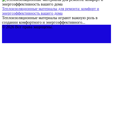
Теплоизоляционные материалы для ремонта: комфорт и
энергоэффективность вашего дома
Теплоизоляционные материалы играют важную роль в
создании комфортного и энергоэффективного...
© 2026 Все права защищены.