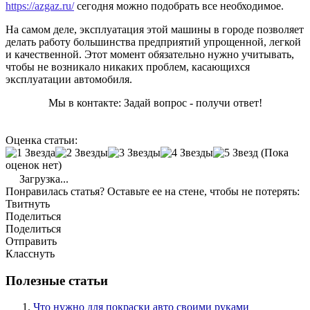
https://azgaz.ru/
сегодня можно подобрать все необходимое.
На самом деле, эксплуатация этой машины в городе позволяет
делать работу большинства предприятий упрощенной, легкой
и качественной. Этот момент обязательно нужно учитывать,
чтобы не возникало никаких проблем, касающихся
эксплуатации автомобиля.
Мы в контакте: Задай вопрос - получи ответ!
Оценка статьи:
(Пока
оценок нет)
Загрузка...
Понравилась статья? Оставьте ее на стене, чтобы не потерять:
Твитнуть
Поделиться
Поделиться
Отправить
Класснуть
Полезные статьи
Что нужно для покраски авто своими руками