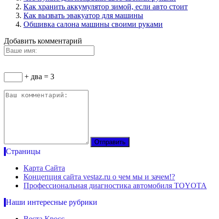
Как хранить аккумулятор зимой, если авто стоит
Как вызвать эвакуатор для машины
Обшивка салона машины своими руками
Добавить комментарий
+ два = 3
Страницы
Карта Сайта
Концепция сайта vestaz.ru о чем мы и зачем!?
Профессиональная диагностика автомобиля TOYOTA
Наши интересные рубрики
Веста Кросс