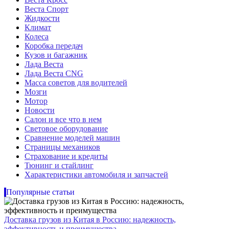
Веста Спорт
Жидкости
Климат
Колеса
Коробка передач
Кузов и багажник
Лада Веста
Лада Веста CNG
Масса советов для водителей
Мозги
Мотор
Новости
Салон и все что в нем
Световое оборудование
Сравнение моделей машин
Страницы механиков
Страхование и кредиты
Тюнинг и стайлинг
Характеристики автомобиля и запчастей
Популярные статьи
Доставка грузов из Китая в Россию: надежность,
эффективность и преимущества