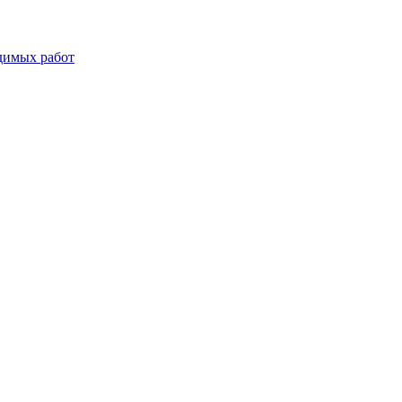
димых работ