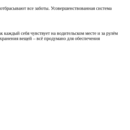
отбрасывают все заботы. Усовершенствованная система
ак каждый себя чувствует на водительском месте и за рулём
хранения вещей – всё продумано для обеспечения