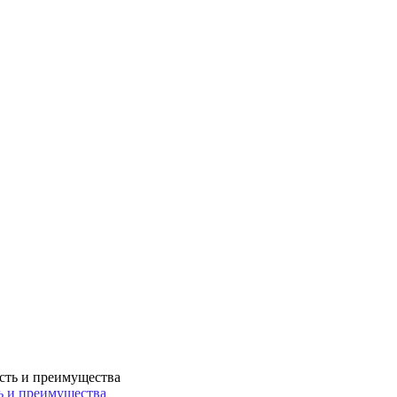
ть и преимущества