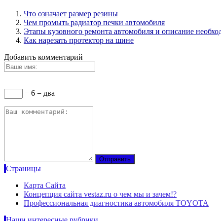
Что означает размер резины
Чем промыть радиатор печки автомобиля
Этапы кузовного ремонта автомобиля и описание необхо
Как нарезать протектор на шине
Добавить комментарий
− 6 = два
Страницы
Карта Сайта
Концепция сайта vestaz.ru о чем мы и зачем!?
Профессиональная диагностика автомобиля TOYOTA
Наши интересные рубрики