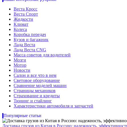
Веста Кросс
Веста Спорт
Жидкости
Климат
Колеса
Коробка передач
Кузов и багажник
Лада Веста
Лада Веста CNG
Масса советов для водителей
Мозги
Мотор
Новости
Салон и все что в нем
Световое оборудование
Сравнение моделей машин
Страницы механиков
Страхование и кредиты
Тюнинг и стайлинг
Характеристики автомобиля и запчастей
Популярные статьи
Доставка грузов из Китая в Россию: надежность, эффективнос