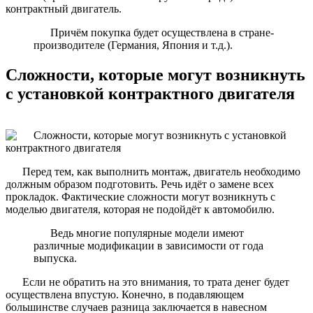
контрактный двигатель.
Причём покупка будет осуществлена в стране-
производителе (Германия, Япония и т.д.).
Сложности, которые могут возникнуть
с установкой контрактного двигателя
Перед тем, как выполнить монтаж, двигатель необходимо
должным образом подготовить. Речь идёт о замене всех
прокладок. Фактические сложности могут возникнуть с
моделью двигателя, которая не подойдёт к автомобилю.
Ведь многие популярные модели имеют
различные модификации в зависимости от года
выпуска.
Если не обратить на это внимания, то трата денег будет
осуществлена впустую. Конечно, в подавляющем
большинстве случаев разница заключается в навесном