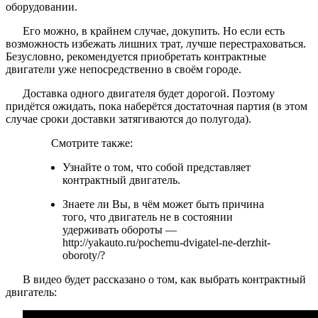
оборудовании.
Его можно, в крайнем случае, докупить. Но если есть
возможность избежать лишних трат, лучше перестраховаться.
Безусловно, рекомендуется приобретать контрактные
двигатели уже непосредственно в своём городе.
Доставка одного двигателя будет дорогой. Поэтому
придётся ожидать, пока наберётся достаточная партия (в этом
случае сроки доставки затягиваются до полугода).
Смотрите также:
Узнайте о том, что собой представляет
контрактный двигатель.
Знаете ли Вы, в чём может быть причина
того, что двигатель не в состоянии
удерживать обороты —
http://yakauto.ru/pochemu-dvigatel-ne-derzhit-
oboroty/?
В видео будет рассказано о том, как выбрать контрактный
двигатель: