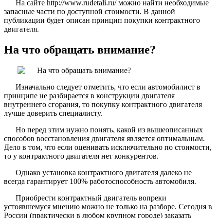
На сайте http://www.rudetali.ru/ можно найти необходимые
запасные части по доступной стоимости. В данной
публикации будет описан принцип покупки контрактного
двигателя.
На что обращать внимание?
Изначально следует отметить, что если автомобилист в
принципе не разбирается в конструкции двигателя
внутреннего сгорания, то покупку контрактного двигателя
лучше доверить специалисту.
Но перед этим нужно понять, какой из вышеописанных
способов восстановления двигателя является оптимальным.
Дело в том, что если оценивать исключительно по стоимости,
то у контрактного двигателя нет конкурентов.
Однако установка контрактного двигателя далеко не
всегда гарантирует 100% работоспособность автомобиля.
Приобрести контрактный двигатель вопреки
устоявшемуся мнению можно не только на разборе. Сегодня в
России (практически в любом крупном городе) заказать