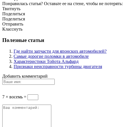
Понравилась статья? Оставьте ее на стене, чтобы не потерять:
Твитнуть
Поделиться
Поделиться
Отправить
Класснуть
Полезные статьи
Где найти запчасти для японских автомобилей?
Самые дорогие поломки в автомобиле
Характеристики Тойота Альфард
Признаки неисправности турбины двигателя
Добавить комментарий
7 × восемь =