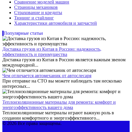
Сравнение моделей машин
Страницы механиков
Страхование и кредиты
Тюнинг и стайлинг
Характеристики автомобиля и запчастей
Популярные статьи
Доставка грузов из Китая в Россию: надежность,
эффективность и преимущества
Доставка грузов из Китая в Россию является важным звеном
международной...
Чем отличается автомеханик от автослесаря
При отправке на СТО вы можете наблюдать там несколько
интересных...
Теплоизоляционные материалы для ремонта: комфорт и
энергоэффективность вашего дома
Теплоизоляционные материалы играют важную роль в
создании комфортного и энергоэффективного...
© 2026 Все права защищены.