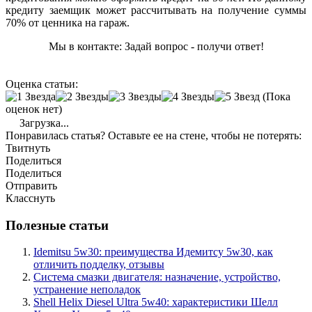
кредиту заемщик может рассчитывать на получение суммы
70% от ценника на гараж.
Мы в контакте: Задай вопрос - получи ответ!
Оценка статьи:
(Пока
оценок нет)
Загрузка...
Понравилась статья? Оставьте ее на стене, чтобы не потерять:
Твитнуть
Поделиться
Поделиться
Отправить
Класснуть
Полезные статьи
Idemitsu 5w30: преимущества Идемитсу 5w30, как
отличить подделку, отзывы
Система смазки двигателя: назначение, устройство,
устранение неполадок
Shell Helix Diesel Ultra 5w40: характеристики Шелл