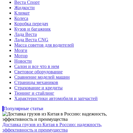
Веста Спорт
Жидкости
Климат
Колеса
Коробка передач
Кузов и багажник
Лада Веста
Лада Веста CNG
Масса советов для водителей
Мозги
Мотор
Новости
Салон и все что в нем
Световое оборудование
Сравнение моделей машин
Страницы механиков
Страхование и кредиты
Тюнинг и стайлинг
Характеристики автомобиля и запчастей
Популярные статьи
Доставка грузов из Китая в Россию: надежность,
эффективность и преимущества