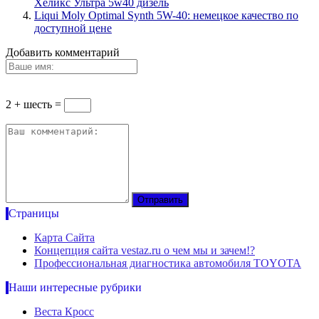
Хеликс Ультра 5w40 дизель
Liqui Moly Optimal Synth 5W-40: немецкое качество по
доступной цене
Добавить комментарий
2 + шесть =
Страницы
Карта Сайта
Концепция сайта vestaz.ru о чем мы и зачем!?
Профессиональная диагностика автомобиля TOYOTA
Наши интересные рубрики
Веста Кросс