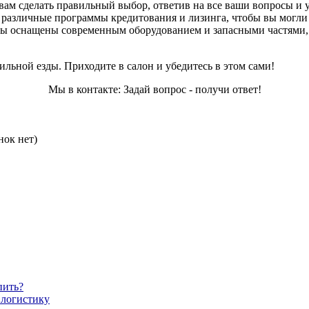
ам сделать правильный выбор, ответив на все ваши вопросы и 
 различные программы кредитования и лизинга, чтобы вы могли 
ы оснащены современным оборудованием и запасными частями, 
ьной езды. Приходите в салон и убедитесь в этом сами!
Мы в контакте: Задай вопрос - получи ответ!
нок нет)
пить?
 логистику