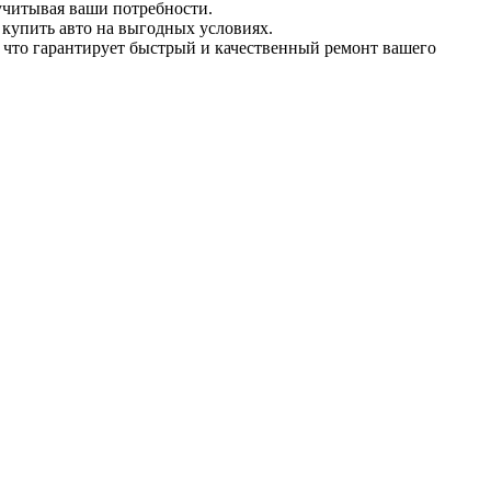
учитывая ваши потребности.
купить авто на выгодных условиях.
что гарантирует быстрый и качественный ремонт вашего