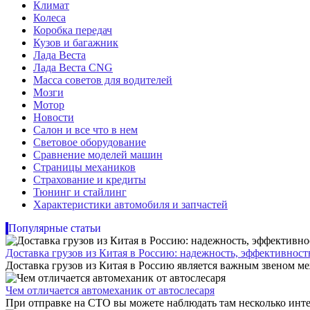
Климат
Колеса
Коробка передач
Кузов и багажник
Лада Веста
Лада Веста CNG
Масса советов для водителей
Мозги
Мотор
Новости
Салон и все что в нем
Световое оборудование
Сравнение моделей машин
Страницы механиков
Страхование и кредиты
Тюнинг и стайлинг
Характеристики автомобиля и запчастей
Популярные статьи
Доставка грузов из Китая в Россию: надежность, эффективнос
Доставка грузов из Китая в Россию является важным звеном ме
Чем отличается автомеханик от автослесаря
При отправке на СТО вы можете наблюдать там несколько инте