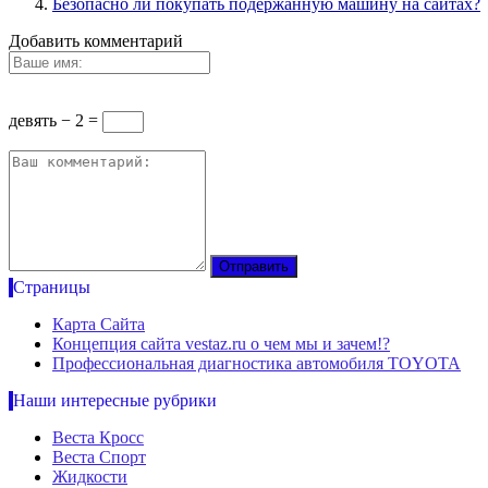
Безопасно ли покупать подержанную машину на сайтах?
Добавить комментарий
девять − 2 =
Страницы
Карта Сайта
Концепция сайта vestaz.ru о чем мы и зачем!?
Профессиональная диагностика автомобиля TOYOTA
Наши интересные рубрики
Веста Кросс
Веста Спорт
Жидкости