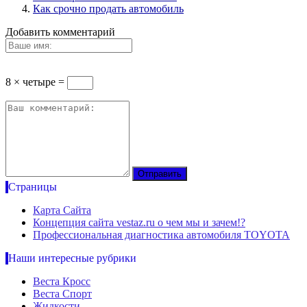
Как срочно продать автомобиль
Добавить комментарий
8 × четыре =
Страницы
Карта Сайта
Концепция сайта vestaz.ru о чем мы и зачем!?
Профессиональная диагностика автомобиля TOYOTA
Наши интересные рубрики
Веста Кросс
Веста Спорт
Жидкости