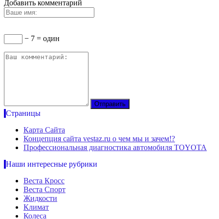
Добавить комментарий
− 7 = один
Страницы
Карта Сайта
Концепция сайта vestaz.ru о чем мы и зачем!?
Профессиональная диагностика автомобиля TOYOTA
Наши интересные рубрики
Веста Кросс
Веста Спорт
Жидкости
Климат
Колеса