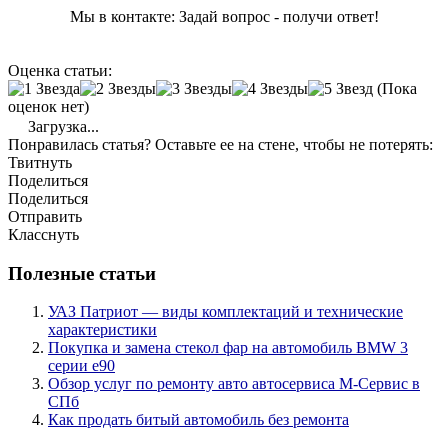
Мы в контакте: Задай вопрос - получи ответ!
Оценка статьи:
(Пока
оценок нет)
Загрузка...
Понравилась статья? Оставьте ее на стене, чтобы не потерять:
Твитнуть
Поделиться
Поделиться
Отправить
Класснуть
Полезные статьи
УАЗ Патриот — виды комплектаций и технические
характеристики
Покупка и замена стекол фар на автомобиль BMW 3
серии е90
Обзор услуг по ремонту авто автосервиса М-Сервис в
СПб
Как продать битый автомобиль без ремонта