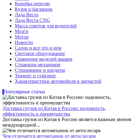
Коробка передач
Кузов и багажник
Лада Веста
Лада Веста CNG
Масса советов для водителей
Мозги
Мотор
Новости
Салон и все что в нем
Световое оборудование
Сравнение моделей машин
Страницы механиков
Страхование и кредиты
Тюнинг и стайлинг
Характеристики автомобиля и запчастей
Популярные статьи
Доставка грузов из Китая в Россию: надежность,
эффективность и преимущества
Доставка грузов из Китая в Россию является важным звеном
международной...
Чем отличается автомеханик от автослесаря