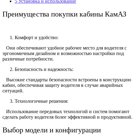
5
Установка и использование
Преимущества покупки кабины КамАЗ
Комфорт и удобство:
Они обеспечивают удобное рабочее место для водителя с
эргономичным дизайном и возможностью настройки под
различные потребности.
Безопасность и надежность:
Высокие стандарты безопасности встроены в конструкцию
кабин, обеспечивая защиту водителя в случае аварийных
ситуаций.
Технологичные решения:
Использование передовых технологий и систем помогают
сделать работу водителя более эффективной и продуктивной.
Выбор модели и конфигурации