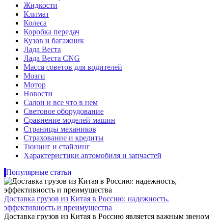
Жидкости
Климат
Колеса
Коробка передач
Кузов и багажник
Лада Веста
Лада Веста CNG
Масса советов для водителей
Мозги
Мотор
Новости
Салон и все что в нем
Световое оборудование
Сравнение моделей машин
Страницы механиков
Страхование и кредиты
Тюнинг и стайлинг
Характеристики автомобиля и запчастей
Популярные статьи
Доставка грузов из Китая в Россию: надежность,
эффективность и преимущества
Доставка грузов из Китая в Россию является важным звеном