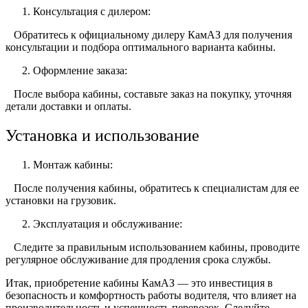
Консультация с дилером:
Обратитесь к официальному дилеру КамАЗ для получения
консультации и подбора оптимального варианта кабины.
Оформление заказа:
После выбора кабины, составьте заказ на покупку, уточняя
детали доставки и оплаты.
Установка и использование
Монтаж кабины:
После получения кабины, обратитесь к специалистам для ее
установки на грузовик.
Эксплуатация и обслуживание:
Следите за правильным использованием кабины, проводите
регулярное обслуживание для продления срока службы.
Итак, приобретение кабины КамАЗ — это инвестиция в
безопасность и комфортность работы водителя, что влияет на
производительность и успешность перевозок. Следуйте