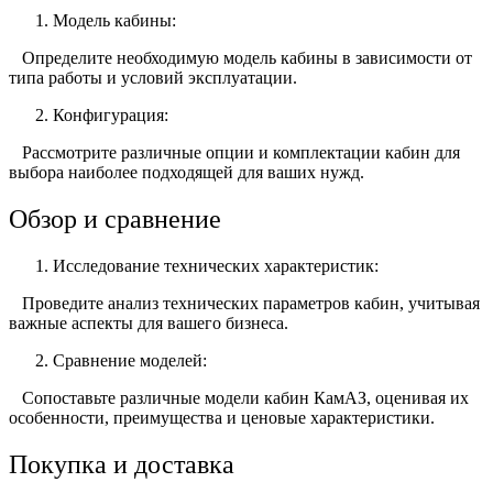
Модель кабины:
Определите необходимую модель кабины в зависимости от
типа работы и условий эксплуатации.
Конфигурация:
Рассмотрите различные опции и комплектации кабин для
выбора наиболее подходящей для ваших нужд.
Обзор и сравнение
Исследование технических характеристик:
Проведите анализ технических параметров кабин, учитывая
важные аспекты для вашего бизнеса.
Сравнение моделей:
Сопоставьте различные модели кабин КамАЗ, оценивая их
особенности, преимущества и ценовые характеристики.
Покупка и доставка