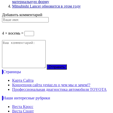
материальную форму
Mitsubishi Lancer обновится в этом году
Добавить комментарий
4 × восемь =
Страницы
Карта Сайта
Концепция сайта vestaz.ru о чем мы и зачем!?
Профессиональная диагностика автомобиля TOYOTA
Наши интересные рубрики
Веста Кросс
Веста Спорт