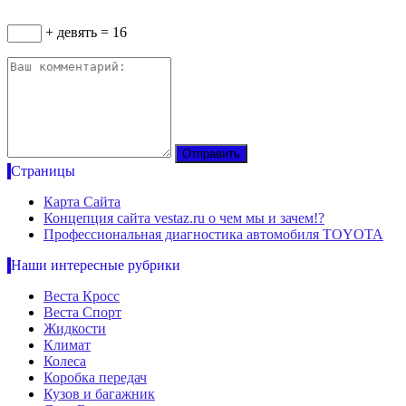
+ девять = 16
Страницы
Карта Сайта
Концепция сайта vestaz.ru о чем мы и зачем!?
Профессиональная диагностика автомобиля TOYOTA
Наши интересные рубрики
Веста Кросс
Веста Спорт
Жидкости
Климат
Колеса
Коробка передач
Кузов и багажник