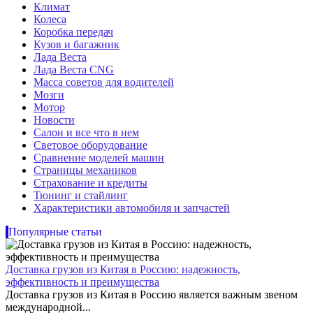
Климат
Колеса
Коробка передач
Кузов и багажник
Лада Веста
Лада Веста CNG
Масса советов для водителей
Мозги
Мотор
Новости
Салон и все что в нем
Световое оборудование
Сравнение моделей машин
Страницы механиков
Страхование и кредиты
Тюнинг и стайлинг
Характеристики автомобиля и запчастей
Популярные статьи
Доставка грузов из Китая в Россию: надежность,
эффективность и преимущества
Доставка грузов из Китая в Россию является важным звеном
международной...