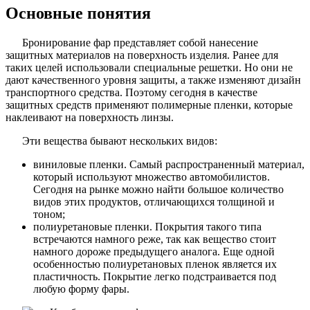
Основные понятия
Бронирование фар представляет собой нанесение
защитных материалов на поверхность изделия. Ранее для
таких целей использовали специальные решетки. Но они не
дают качественного уровня защиты, а также изменяют дизайн
транспортного средства. Поэтому сегодня в качестве
защитных средств применяют полимерные пленки, которые
наклеивают на поверхность линзы.
Эти вещества бывают нескольких видов:
виниловые пленки. Самый распространенный материал,
который используют множество автомобилистов.
Сегодня на рынке можно найти большое количество
видов этих продуктов, отличающихся толщиной и
тоном;
полиуретановые пленки. Покрытия такого типа
встречаются намного реже, так как вещество стоит
намного дороже предыдущего аналога. Еще одной
особенностью полиуретановых пленок является их
пластичность. Покрытие легко подстраивается под
любую форму фары.