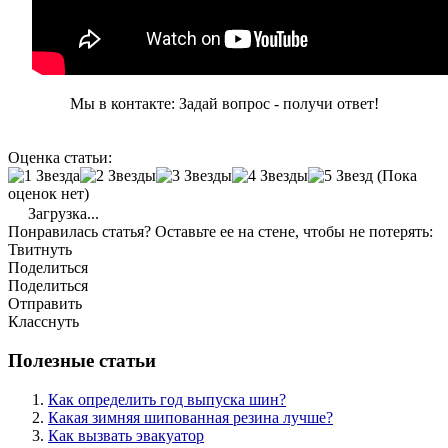
Мы в контакте: Задай вопрос - получи ответ!
Оценка статьи:
(Пока
оценок нет)
Загрузка...
Понравилась статья? Оставьте ее на стене, чтобы не потерять:
Твитнуть
Поделиться
Поделиться
Отправить
Класснуть
Полезные статьи
Как определить год выпуска шин?
Какая зимняя шипованная резина лучше?
Как вызвать эвакуатор