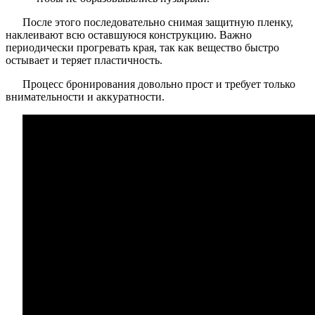
После этого последовательно снимая защитную пленку,
наклеивают всю оставшуюся конструкцию. Важно
периодически прогревать края, так как вещество быстро
остывает и теряет пластичность.
Процесс бронирования довольно прост и требует только
внимательности и аккуратности.