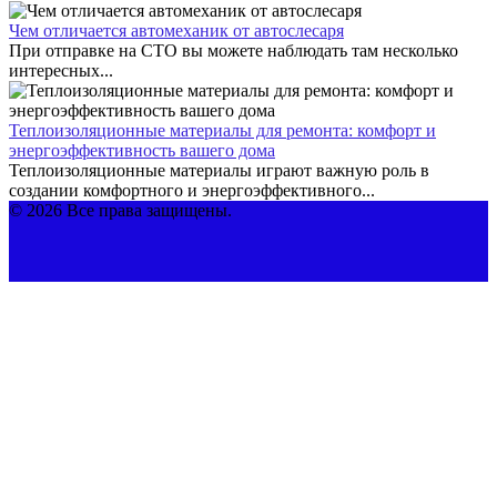
Чем отличается автомеханик от автослесаря
При отправке на СТО вы можете наблюдать там несколько
интересных...
Теплоизоляционные материалы для ремонта: комфорт и
энергоэффективность вашего дома
Теплоизоляционные материалы играют важную роль в
создании комфортного и энергоэффективного...
© 2026 Все права защищены.