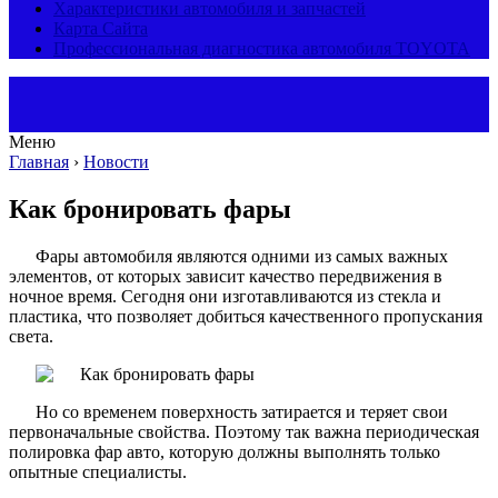
Характеристики автомобиля и запчастей
Карта Сайта
Профессиональная диагностика автомобиля TOYOTA
Меню
Главная
›
Новости
Как бронировать фары
Фары автомобиля являются одними из самых важных
элементов, от которых зависит качество передвижения в
ночное время. Сегодня они изготавливаются из стекла и
пластика, что позволяет добиться качественного пропускания
света.
Но со временем поверхность затирается и теряет свои
первоначальные свойства. Поэтому так важна периодическая
полировка фар авто, которую должны выполнять только
опытные специалисты.