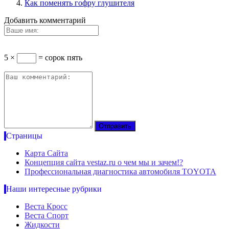
Как поменять гофру глушителя
Добавить комментарий
5 ×
= сорок пять
Страницы
Карта Сайта
Концепция сайта vestaz.ru о чем мы и зачем!?
Профессиональная диагностика автомобиля TOYOTA
Наши интересные рубрики
Веста Кросс
Веста Спорт
Жидкости