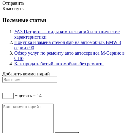
Отправить
Класснуть
Полезные статьи
УАЗ Патриот — виды комплектаций и технические
характеристики
Покупка и замена стекол фар на автомобиль BMW 3
серии е90
Обзор услуг по ремонту авто автосервиса М-Сервис в
СПб
Как продать битый автомобиль без ремонта
Добавить комментарий
+ девять = 14