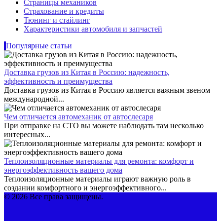
Страницы механиков
Страхование и кредиты
Тюнинг и стайлинг
Характеристики автомобиля и запчастей
Популярные статьи
Доставка грузов из Китая в Россию: надежность,
эффективность и преимущества
Доставка грузов из Китая в Россию является важным звеном
международной...
Чем отличается автомеханик от автослесаря
При отправке на СТО вы можете наблюдать там несколько
интересных...
Теплоизоляционные материалы для ремонта: комфорт и
энергоэффективность вашего дома
Теплоизоляционные материалы играют важную роль в
создании комфортного и энергоэффективного...
© 2026 Все права защищены.