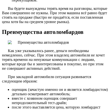
перекупщиков.
Вы будете вынуждены терять время на разговоры, которые
Вам совершенно не нужны. При этом машина всё равно будет
стоять на продаже (быстро не продаётся, если поставленная
цена хотя бы на среднем уровне рынка).
Преимущества автоломбардов
Как уже указывалось ранее, деньги необходимы
немедленно, сейчас. При этом владелец автомобиля не хочет
терять времени на ненужные коммуникации с людьми,
которые вроде бы и заинтересованы в покупке, но при этом
не совершают активных действий.
При закладной автомобиля ситуация развивается
следующим образом:
оценщик (зачастую именно он и является ломбардистом)
детально осматривает автомобиль;
вместе с хозяином оценщик совершает
непродолжительный тест-драйв;
после этого выставляется цена, которую ломбардист