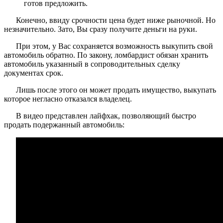
готов предложить.
Конечно, ввиду срочности цена будет ниже рыночной. Но
незначительно. Зато, Вы сразу получите деньги на руки.
При этом, у Вас сохраняется возможность выкупить свой
автомобиль обратно. По закону, ломбардист обязан хранить
автомобиль указанный в сопроводительных сделку
документах срок.
Лишь после этого он может продать имущество, выкупать
которое негласно отказался владелец.
В видео представлен лайфхак, позволяющий быстро
продать подержанный автомобиль: