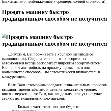
(максимально приближенные к среднерыночной стоимости).
Продать машину быстро
традиционным способом не получится
Допустим, Вы проживаете в крупном мегаполисе
(миллионник). Следовательно, рынок вторичных
автомобилей всегда располагает широким ассортиментом.
Выставляя автомобиль на продажу привычным для
большинства способом, Вы автоматически включаетесь в
конкуренцию.
Если Ваш автомобиль обладает незначительным пробегом,
выглядит презентабельно и цена на адекватном уровне,
вполне вероятно, что Вам, как владельцу, начнут поступать
звонки потенциальных покупателей.
Большая часть этих звонков будет от