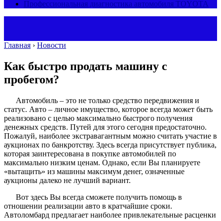
Профессиональная диагностика автомобиля TOYOTA
Главная
›
Новости
Как быстро продать машину с
пробегом?
Автомобиль – это не только средство передвижения и
статус. Авто – личное имущество, которое всегда может быть
реализовано с целью максимально быстрого получения
денежных средств. Путей для этого сегодня предостаточно.
Пожалуй, наиболее экстравагантным можно считать участие в
аукционах по банкротству. Здесь всегда присутствует публика,
которая заинтересована в покупке автомобилей по
максимально низким ценам. Однако, если Вы планируете
«вытащить» из машины максимум денег, означенные
аукционы далеко не лучший вариант.
Вот здесь Вы всегда сможете получить помощь в
отношении реализации авто в кратчайшие сроки.
Автоломбард предлагает наиболее привлекательные расценки