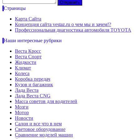
Страницы
Карта Сайта
Концепция сайта vestaz.ru о чем мы и зачем!?
Профессиональная диагностика автомобиля TOYOTA
Наши интересные рубрики
Веста Кросс
Веста Спорт
Жидкости
Климат
Колеса
Коробка передач
Кузов и багажник
Лада Веста
Лада Веста CNG
Масса советов для водителей
Мозги
Мотор
Новости
Салон и все что в нем
Световое оборудование
Сравнение моделей машин