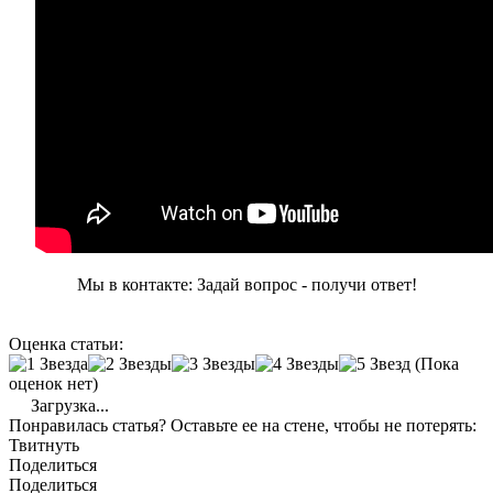
Мы в контакте: Задай вопрос - получи ответ!
Оценка статьи:
(Пока
оценок нет)
Загрузка...
Понравилась статья? Оставьте ее на стене, чтобы не потерять:
Твитнуть
Поделиться
Поделиться