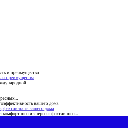
ть и преимущества
ждународной...
ресных...
эффективность вашего дома
 комфортного и энергоэффективного...