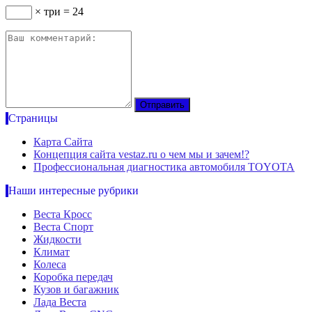
× три = 24
Страницы
Карта Сайта
Концепция сайта vestaz.ru о чем мы и зачем!?
Профессиональная диагностика автомобиля TOYOTA
Наши интересные рубрики
Веста Кросс
Веста Спорт
Жидкости
Климат
Колеса
Коробка передач
Кузов и багажник
Лада Веста