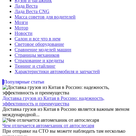
Кузов и багажник
Лада Веста
Лада Веста CNG
Масса советов для водителей
Мозги
Мотор
Новости
Салон и все что в нем
Световое оборудование
Сравнение моделей машин
Страницы механиков
Страхование и кредиты
Тюнинг и стайлинг
Характеристики автомобиля и запчастей
Популярные статьи
Доставка грузов из Китая в Россию: надежность,
эффективность и преимущества
Доставка грузов из Китая в Россию является важным звеном
международной...
Чем отличается автомеханик от автослесаря
При отправке на СТО вы можете наблюдать там несколько