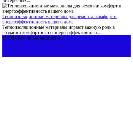
интересных...
Теплоизоляционные материалы для ремонта: комфорт и
энергоэффективность вашего дома
Теплоизоляционные материалы играют важную роль в
создании комфортного и энергоэффективного...
© 2026 Все права защищены.