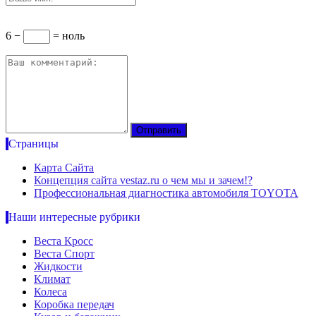
6 −
= ноль
Страницы
Карта Сайта
Концепция сайта vestaz.ru о чем мы и зачем!?
Профессиональная диагностика автомобиля TOYOTA
Наши интересные рубрики
Веста Кросс
Веста Спорт
Жидкости
Климат
Колеса
Коробка передач