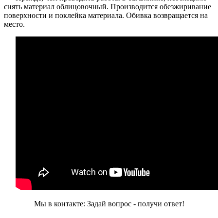
снять материал облицовочный. Производится обезжиривание
поверхности и поклейка материала. Обивка возвращается на
место.
Мы в контакте: Задай вопрос - получи ответ!