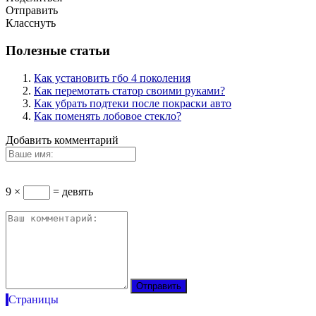
Отправить
Класснуть
Полезные статьи
Как установить гбо 4 поколения
Как перемотать статор своими руками?
Как убрать подтеки после покраски авто
Как поменять лобовое стекло?
Добавить комментарий
9 ×
= девять
Страницы