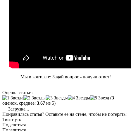
Мы в контакте: Задай вопрос - получи ответ!
Оценка статьи:
(
3
оценок, среднее:
3,67
из 5)
Загрузка...
Понравилась статья? Оставьте ее на стене, чтобы не потерять:
Твитнуть
Поделиться
Поделиться