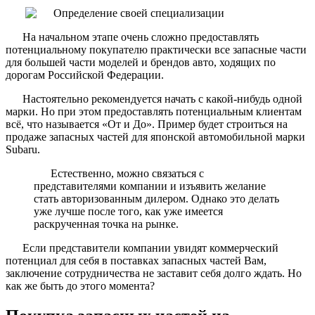
На начальном этапе очень сложно предоставлять
потенциальному покупателю практически все запасные части
для большей части моделей и брендов авто, ходящих по
дорогам Российской Федерации.
Настоятельно рекомендуется начать с какой-нибудь одной
марки. Но при этом предоставлять потенциальным клиентам
всё, что называется «От и До». Пример будет строиться на
продаже запасных частей для японской автомобильной марки
Subaru.
Естественно, можно связаться с
представителями компании и изъявить желание
стать авторизованным дилером. Однако это делать
уже лучше после того, как уже имеется
раскрученная точка на рынке.
Если представители компании увидят коммерческий
потенциал для себя в поставках запасных частей Вам,
заключение сотрудничества не заставит себя долго ждать. Но
как же быть до этого момента?