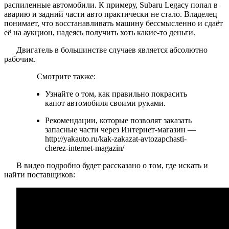
распиленные автомобили. К примеру, Subaru Legacy попал в
аварию и задний части авто практически не стало. Владелец
понимает, что восстанавливать машину бессмысленно и сдаёт
её на аукцион, надеясь получить хоть какие-то деньги.
Двигатель в большинстве случаев является абсолютно
рабочим.
Смотрите также:
Узнайте о том, как правильно покрасить
капот автомобиля своими руками.
Рекомендации, которые позволят заказать
запасные части через Интернет-магазин —
http://yakauto.ru/kak-zakazat-avtozapchasti-
cherez-internet-magazin/
В видео подробно будет рассказано о том, где искать и
найти поставщиков: