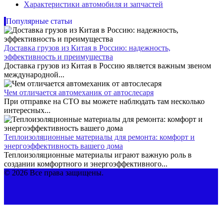
Характеристики автомобиля и запчастей
Популярные статьи
Доставка грузов из Китая в Россию: надежность,
эффективность и преимущества
Доставка грузов из Китая в Россию является важным звеном
международной...
Чем отличается автомеханик от автослесаря
При отправке на СТО вы можете наблюдать там несколько
интересных...
Теплоизоляционные материалы для ремонта: комфорт и
энергоэффективность вашего дома
Теплоизоляционные материалы играют важную роль в
создании комфортного и энергоэффективного...
© 2026 Все права защищены.