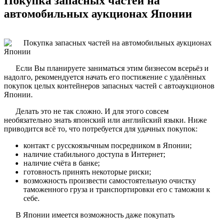
Покупка запасных частей на
автомобильных аукционах Японии
Если Вы планируете заниматься этим бизнесом всерьёз и
надолго, рекомендуется начать его постижение с удалённых
покупок целых контейнеров запасных частей с автоаукционов
Японии.
Делать это не так сложно. И для этого совсем
необязательно знать японский или английский языки. Ниже
приводится всё то, что потребуется для удачных покупок:
контакт с русскоязычным посредником в Японии;
наличие стабильного доступа в Интернет;
наличие счёта в банке;
готовность принять некоторые риски;
возможность произвести самостоятельную очистку
таможенного груза и транспортировки его с таможни к
себе.
В Японии имеется возможность даже покупать