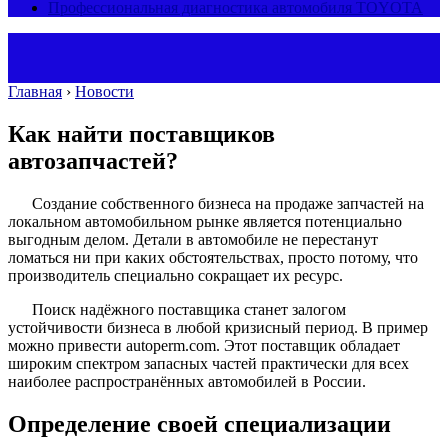
Профессиональная диагностика автомобиля TOYOTA
Главная
›
Новости
Как найти поставщиков
автозапчастей?
Создание собственного бизнеса на продаже запчастей на
локальном автомобильном рынке является потенциально
выгодным делом. Детали в автомобиле не перестанут
ломаться ни при каких обстоятельствах, просто потому, что
производитель специально сокращает их ресурс.
Поиск надёжного поставщика станет залогом
устойчивости бизнеса в любой кризисный период. В пример
можно привести autoperm.com. Этот поставщик обладает
широким спектром запасных частей практически для всех
наиболее распространённых автомобилей в России.
Определение своей специализации