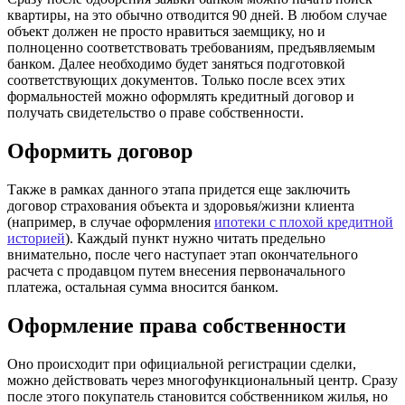
квартиры, на это обычно отводится 90 дней. В любом случае
объект должен не просто нравиться заемщику, но и
полноценно соответствовать требованиям, предъявляемым
банком. Далее необходимо будет заняться подготовкой
соответствующих документов. Только после всех этих
формальностей можно оформлять кредитный договор и
получать свидетельство о праве собственности.
Оформить договор
Также в рамках данного этапа придется еще заключить
договор страхования объекта и здоровья/жизни клиента
(например, в случае оформления
ипотеки с плохой кредитной
историей
). Каждый пункт нужно читать предельно
внимательно, после чего наступает этап окончательного
расчета с продавцом путем внесения первоначального
платежа, остальная сумма вносится банком.
Оформление права собственности
Оно происходит при официальной регистрации сделки,
можно действовать через многофункциональный центр. Сразу
после этого покупатель становится собственником жилья, но