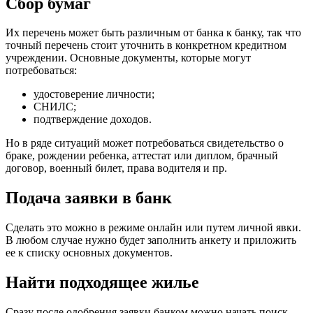
Сбор бумаг
Их перечень может быть различным от банка к банку, так что
точный перечень стоит уточнить в конкретном кредитном
учреждении. Основные документы, которые могут
потребоваться:
удостоверение личности;
СНИЛС;
подтверждение доходов.
Но в ряде ситуаций может потребоваться свидетельство о
браке, рождении ребенка, аттестат или диплом, брачный
договор, военный билет, права водителя и пр.
Подача заявки в банк
Сделать это можно в режиме онлайн или путем личной явки.
В любом случае нужно будет заполнить анкету и приложить
ее к списку основных документов.
Найти подходящее жилье
Сразу после одобрения заявки банком можно начать поиск