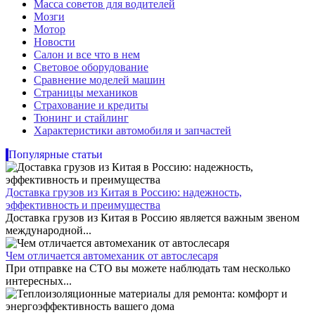
Масса советов для водителей
Мозги
Мотор
Новости
Салон и все что в нем
Световое оборудование
Сравнение моделей машин
Страницы механиков
Страхование и кредиты
Тюнинг и стайлинг
Характеристики автомобиля и запчастей
Популярные статьи
Доставка грузов из Китая в Россию: надежность,
эффективность и преимущества
Доставка грузов из Китая в Россию является важным звеном
международной...
Чем отличается автомеханик от автослесаря
При отправке на СТО вы можете наблюдать там несколько
интересных...