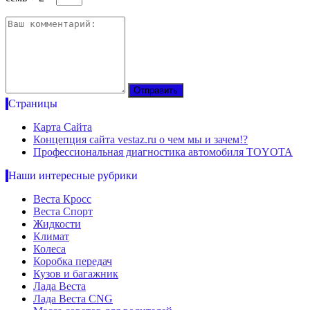
Страницы
Карта Сайта
Концепция сайта vestaz.ru о чем мы и зачем!?
Профессиональная диагностика автомобиля TOYOTA
Наши интересные рубрики
Веста Кросс
Веста Спорт
Жидкости
Климат
Колеса
Коробка передач
Кузов и багажник
Лада Веста
Лада Веста CNG