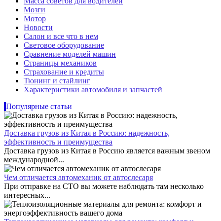
Масса советов для водителей
Мозги
Мотор
Новости
Салон и все что в нем
Световое оборудование
Сравнение моделей машин
Страницы механиков
Страхование и кредиты
Тюнинг и стайлинг
Характеристики автомобиля и запчастей
Популярные статьи
Доставка грузов из Китая в Россию: надежность,
эффективность и преимущества
Доставка грузов из Китая в Россию является важным звеном
международной...
Чем отличается автомеханик от автослесаря
При отправке на СТО вы можете наблюдать там несколько
интересных...