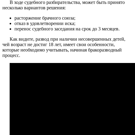
В ходе судебного разбирательства, может быть принято
несколько вариантов решения:
расторжение брачного союза;
отказ в удовлетворении иска;
перенос судебного заседания на срок до 3 месяцев.
Как видите, развод при наличии несовершенных детей,
чей возраст не достиг 18 лет, имеет свои особенности,
которые необходимо учитывать, начиная бракоразводный
процесс.