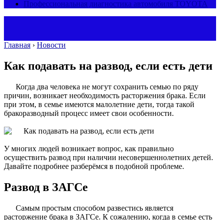
Профессиональная диагностика автомобиля TOYOTA
Главная
›
Новости
Как подавать на развод, если есть дети
Когда два человека не могут сохранить семью по ряду
причин, возникает необходимость расторжения брака. Если
при этом, в семье имеются малолетние дети, тогда такой
бракоразводный процесс имеет свои особенности.
У многих людей возникает вопрос, как правильно
осуществить развод при наличии несовершеннолетних детей.
Давайте подробнее разберёмся в подобной проблеме.
Развод в ЗАГСе
Самым простым способом развестись является
расторжение брака в ЗАГСе. К сожалению, когда в семье есть