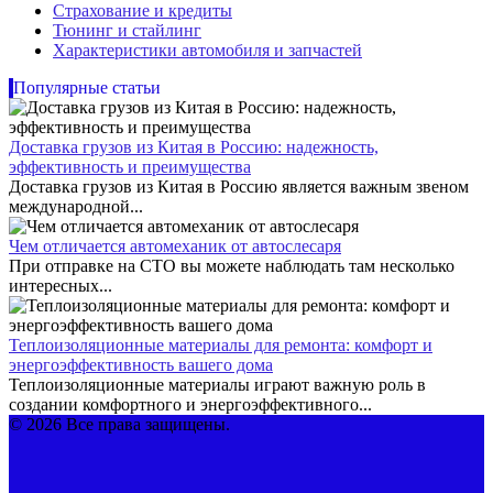
Страхование и кредиты
Тюнинг и стайлинг
Характеристики автомобиля и запчастей
Популярные статьи
Доставка грузов из Китая в Россию: надежность,
эффективность и преимущества
Доставка грузов из Китая в Россию является важным звеном
международной...
Чем отличается автомеханик от автослесаря
При отправке на СТО вы можете наблюдать там несколько
интересных...
Теплоизоляционные материалы для ремонта: комфорт и
энергоэффективность вашего дома
Теплоизоляционные материалы играют важную роль в
создании комфортного и энергоэффективного...
© 2026 Все права защищены.