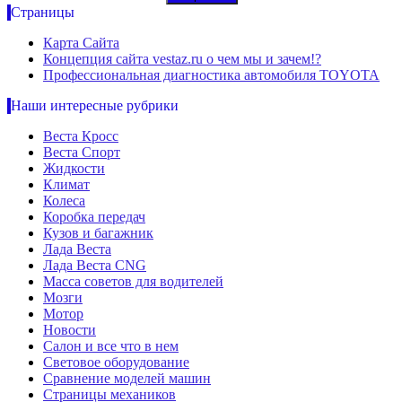
Страницы
Карта Сайта
Концепция сайта vestaz.ru о чем мы и зачем!?
Профессиональная диагностика автомобиля TOYOTA
Наши интересные рубрики
Веста Кросс
Веста Спорт
Жидкости
Климат
Колеса
Коробка передач
Кузов и багажник
Лада Веста
Лада Веста CNG
Масса советов для водителей
Мозги
Мотор
Новости
Салон и все что в нем
Световое оборудование
Сравнение моделей машин
Страницы механиков