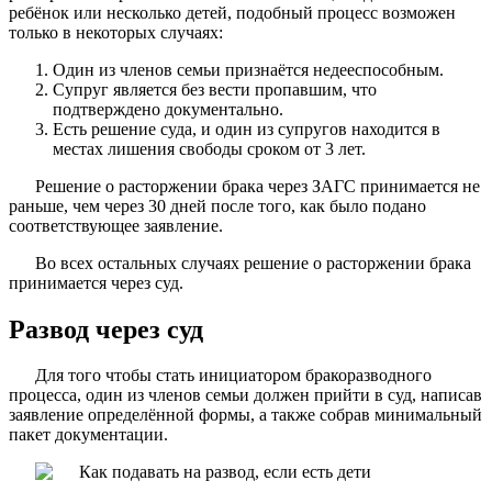
ребёнок или несколько детей, подобный процесс возможен
только в некоторых случаях:
Один из членов семьи признаётся недееспособным.
Супруг является без вести пропавшим, что
подтверждено документально.
Есть решение суда, и один из супругов находится в
местах лишения свободы сроком от 3 лет.
Решение о расторжении брака через ЗАГС принимается не
раньше, чем через 30 дней после того, как было подано
соответствующее заявление.
Во всех остальных случаях решение о расторжении брака
принимается через суд.
Развод через суд
Для того чтобы стать инициатором бракоразводного
процесса, один из членов семьи должен прийти в суд, написав
заявление определённой формы, а также собрав минимальный
пакет документации.