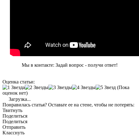
Мы в контакте: Задай вопрос - получи ответ!
Оценка статьи:
(Пока
оценок нет)
Загрузка...
Понравилась статья? Оставьте ее на стене, чтобы не потерять:
Твитнуть
Поделиться
Поделиться
Отправить
Класснуть