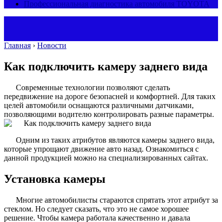
Профессиональная диагностика автомобиля TOYOTA
Главная
›
Новости
Как подключить камеру заднего вида
Современные технологии позволяют сделать
передвижение на дороге безопасней и комфортней. Для таких
целей автомобили оснащаются различными датчиками,
позволяющими водителю контролировать разные параметры.
Одним из таких атрибутов являются камеры заднего вида,
которые упрощают движение авто назад. Ознакомиться с
данной продукцией можно на специализированных сайтах.
Установка камеры
Многие автомобилисты стараются спрятать этот атрибут за
стеклом. Но следует сказать, что это не самое хорошее
решение. Чтобы камера работала качественно и давала