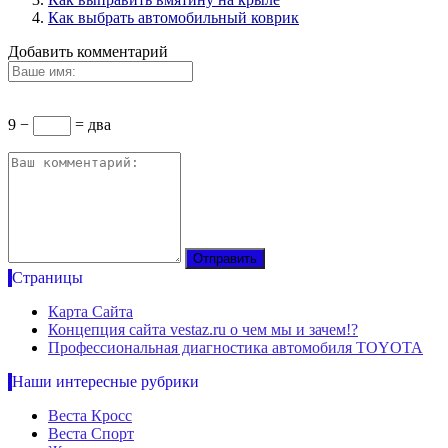
Как выбрать автомобильный коврик
Добавить комментарий
9 −
= два
Страницы
Карта Сайта
Концепция сайта vestaz.ru о чем мы и зачем!?
Профессиональная диагностика автомобиля TOYOTA
Наши интересные рубрики
Веста Кросс
Веста Спорт