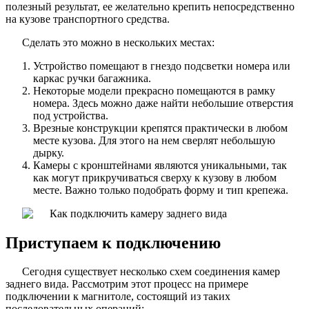
полезный результат, ее желательно крепить непосредственно
на кузове транспортного средства.
Сделать это можно в нескольких местах:
Устройство помещают в гнездо подсветки номера или
каркас ручки багажника.
Некоторые модели прекрасно помещаются в рамку
номера. Здесь можно даже найти небольшие отверстия
под устройства.
Врезные конструкции крепятся практически в любом
месте кузова. Для этого на нем сверлят небольшую
дырку.
Камеры с кронштейнами являются уникальными, так
как могут прикручиваться сверху к кузову в любом
месте. Важно только подобрать форму и тип крепежа.
Приступаем к подключению
Сегодня существует несколько схем соединения камер
заднего вида. Рассмотрим этот процесс на примере
подключении к магнитоле, состоящий из таких
последовательных операций: