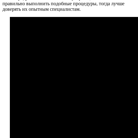
правильно выполнить подобные процедуры, тогда лучше
доверять их опытным специалистам.