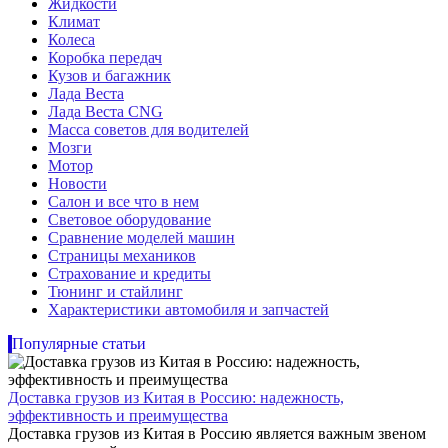
Жидкости
Климат
Колеса
Коробка передач
Кузов и багажник
Лада Веста
Лада Веста CNG
Масса советов для водителей
Мозги
Мотор
Новости
Салон и все что в нем
Световое оборудование
Сравнение моделей машин
Страницы механиков
Страхование и кредиты
Тюнинг и стайлинг
Характеристики автомобиля и запчастей
Популярные статьи
Доставка грузов из Китая в Россию: надежность,
эффективность и преимущества
Доставка грузов из Китая в Россию является важным звеном