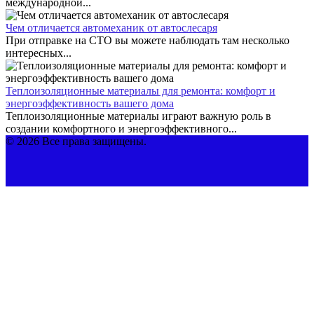
международной...
Чем отличается автомеханик от автослесаря
При отправке на СТО вы можете наблюдать там несколько
интересных...
Теплоизоляционные материалы для ремонта: комфорт и
энергоэффективность вашего дома
Теплоизоляционные материалы играют важную роль в
создании комфортного и энергоэффективного...
© 2026 Все права защищены.