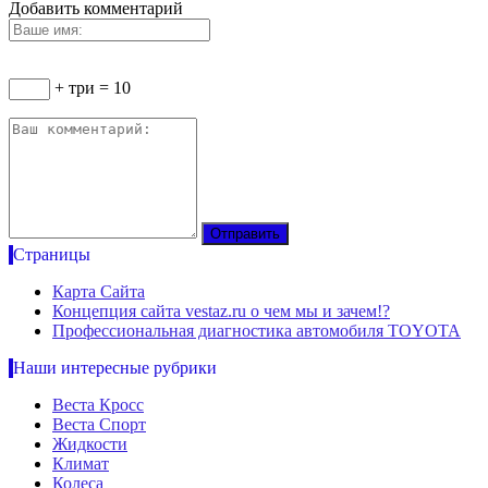
Добавить комментарий
+ три = 10
Страницы
Карта Сайта
Концепция сайта vestaz.ru о чем мы и зачем!?
Профессиональная диагностика автомобиля TOYOTA
Наши интересные рубрики
Веста Кросс
Веста Спорт
Жидкости
Климат
Колеса