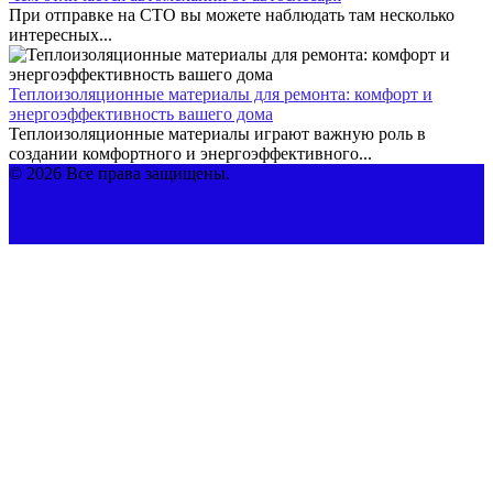
При отправке на СТО вы можете наблюдать там несколько
интересных...
Теплоизоляционные материалы для ремонта: комфорт и
энергоэффективность вашего дома
Теплоизоляционные материалы играют важную роль в
создании комфортного и энергоэффективного...
© 2026 Все права защищены.