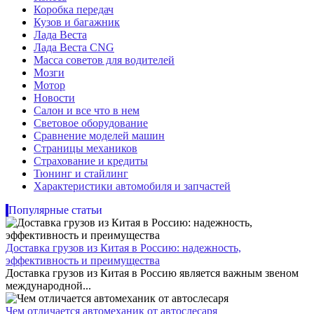
Коробка передач
Кузов и багажник
Лада Веста
Лада Веста CNG
Масса советов для водителей
Мозги
Мотор
Новости
Салон и все что в нем
Световое оборудование
Сравнение моделей машин
Страницы механиков
Страхование и кредиты
Тюнинг и стайлинг
Характеристики автомобиля и запчастей
Популярные статьи
Доставка грузов из Китая в Россию: надежность,
эффективность и преимущества
Доставка грузов из Китая в Россию является важным звеном
международной...
Чем отличается автомеханик от автослесаря