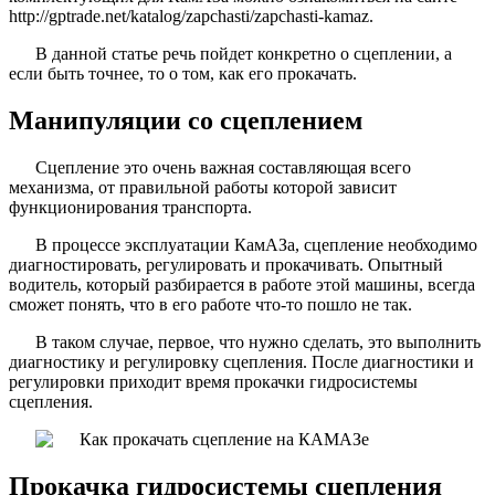
http://gptrade.net/katalog/zapchasti/zapchasti-kamaz.
В данной статье речь пойдет конкретно о сцеплении, а
если быть точнее, то о том, как его прокачать.
Манипуляции со сцеплением
Сцепление это очень важная составляющая всего
механизма, от правильной работы которой зависит
функционирования транспорта.
В процессе эксплуатации КамАЗа, сцепление необходимо
диагностировать, регулировать и прокачивать. Опытный
водитель, который разбирается в работе этой машины, всегда
сможет понять, что в его работе что-то пошло не так.
В таком случае, первое, что нужно сделать, это выполнить
диагностику и регулировку сцепления. После диагностики и
регулировки приходит время прокачки гидросистемы
сцепления.
Прокачка гидросистемы сцепления