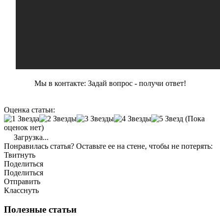
Мы в контакте: Задай вопрос - получи ответ!
Оценка статьи:
(Пока
оценок нет)
Загрузка...
Понравилась статья? Оставьте ее на стене, чтобы не потерять:
Твитнуть
Поделиться
Поделиться
Отправить
Класснуть
Полезные статьи