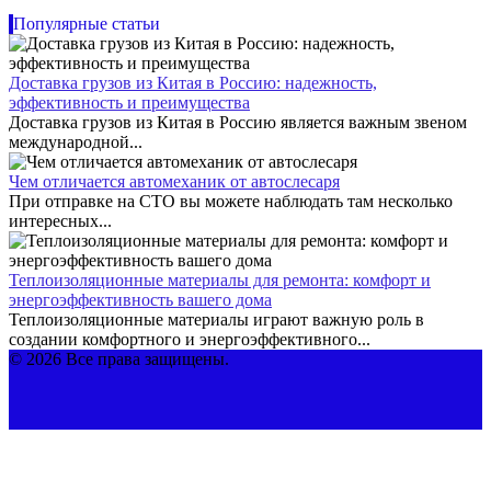
Популярные статьи
Доставка грузов из Китая в Россию: надежность,
эффективность и преимущества
Доставка грузов из Китая в Россию является важным звеном
международной...
Чем отличается автомеханик от автослесаря
При отправке на СТО вы можете наблюдать там несколько
интересных...
Теплоизоляционные материалы для ремонта: комфорт и
энергоэффективность вашего дома
Теплоизоляционные материалы играют важную роль в
создании комфортного и энергоэффективного...
© 2026 Все права защищены.