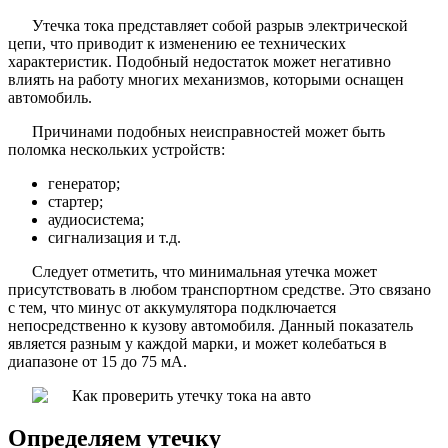
Утечка тока представляет собой разрыв электрической
цепи, что приводит к изменению ее технических
характеристик. Подобный недостаток может негативно
влиять на работу многих механизмов, которыми оснащен
автомобиль.
Причинами подобных неисправностей может быть
поломка нескольких устройств:
генератор;
стартер;
аудиосистема;
сигнализация и т.д.
Следует отметить, что минимальная утечка может
присутствовать в любом транспортном средстве. Это связано
с тем, что минус от аккумулятора подключается
непосредственно к кузову автомобиля. Данный показатель
является разным у каждой марки, и может колебаться в
диапазоне от 15 до 75 мА.
Определяем утечку