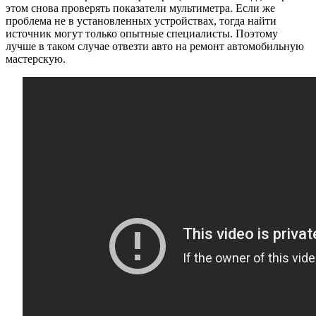
этом снова проверять показатели мультиметра. Если же
проблема не в установленных устройствах, тогда найти
источник могут только опытные специалисты. Поэтому
лучше в таком случае отвезти авто на ремонт автомобильную
мастерскую.