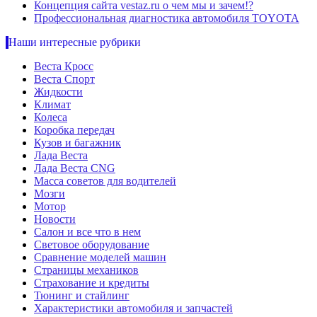
Концепция сайта vestaz.ru о чем мы и зачем!?
Профессиональная диагностика автомобиля TOYOTA
Наши интересные рубрики
Веста Кросс
Веста Спорт
Жидкости
Климат
Колеса
Коробка передач
Кузов и багажник
Лада Веста
Лада Веста CNG
Масса советов для водителей
Мозги
Мотор
Новости
Салон и все что в нем
Световое оборудование
Сравнение моделей машин
Страницы механиков
Страхование и кредиты
Тюнинг и стайлинг
Характеристики автомобиля и запчастей