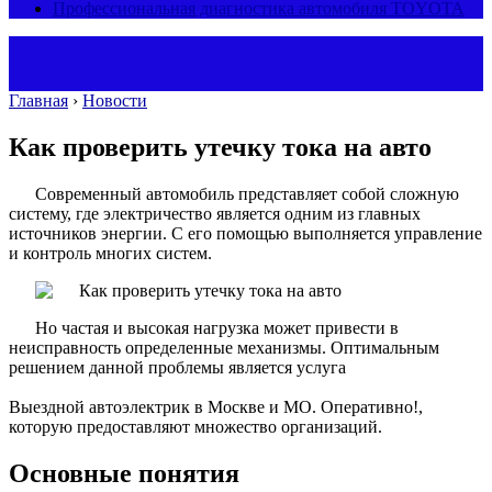
Профессиональная диагностика автомобиля TOYOTA
Главная
›
Новости
Как проверить утечку тока на авто
Современный автомобиль представляет собой сложную
систему, где электричество является одним из главных
источников энергии. С его помощью выполняется управление
и контроль многих систем.
Но частая и высокая нагрузка может привести в
неисправность определенные механизмы. Оптимальным
решением данной проблемы является услуга
Выездной автоэлектрик в Москве и МО. Оперативно!,
которую предоставляют множество организаций.
Основные понятия