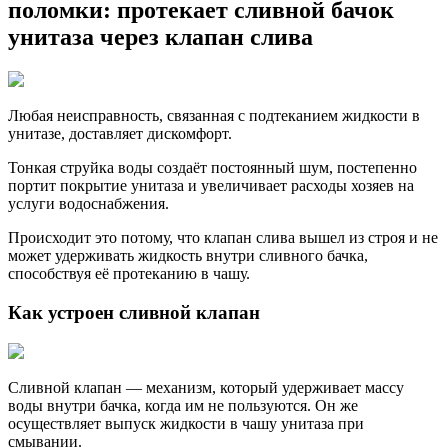
поломки: протекает сливной бачок
унитаза через клапан слива
Любая неисправность, связанная с подтеканием жидкости в
унитазе, доставляет дискомфорт.
Тонкая струйка воды создаёт постоянный шум, постепенно
портит покрытие унитаза и увеличивает расходы хозяев на
услуги водоснабжения.
Происходит это потому, что клапан слива вышел из строя и не
может удерживать жидкость внутри сливного бачка,
способствуя её протеканию в чашу.
Как устроен сливной клапан
Сливной клапан — механизм, который удерживает массу
воды внутри бачка, когда им не пользуются. Он же
осуществляет выпуск жидкости в чашу унитаза при
смывании.