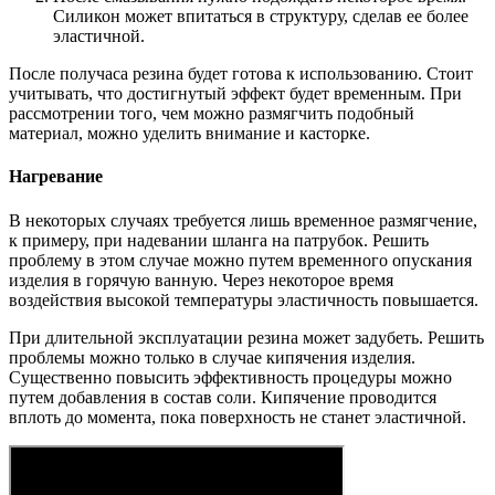
Силикон может впитаться в структуру, сделав ее более
эластичной.
После получаса резина будет готова к использованию. Стоит
учитывать, что достигнутый эффект будет временным. При
рассмотрении того, чем можно размягчить подобный
материал, можно уделить внимание и касторке.
Нагревание
В некоторых случаях требуется лишь временное размягчение,
к примеру, при надевании шланга на патрубок. Решить
проблему в этом случае можно путем временного опускания
изделия в горячую ванную. Через некоторое время
воздействия высокой температуры эластичность повышается.
При длительной эксплуатации резина может задубеть. Решить
проблемы можно только в случае кипячения изделия.
Существенно повысить эффективность процедуры можно
путем добавления в состав соли. Кипячение проводится
вплоть до момента, пока поверхность не станет эластичной.