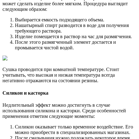
может сделать изделие более мягким. Процедура выглядит
следующим образом:
Выбирается емкость подходящего объема.
Нашатырный спирт разводится в воде для получения
требующего раствора.
Изделие помещается в раствор на час для размягчения.
После этого размягченный элемент достается и
промывается чистой водой.
Сушка проводится при комнатной температуре. Стоит
учитывать, что высокая и низкая температура всегда
негативно отражаются на состоянии резины.
Силикон и касторка
Недлительный эффект можно достигнуть в случае
использования силикона и касторки. Среди особенностей
применения отметим следующие моменты:
Силикон оказывает только временное воздействие. Его
можно приобрести в специализированных магазинах.
После смазывания нужно подождать некоторое время.