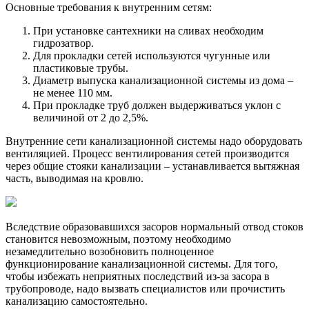
Основные требования к внутренним сетям:
При установке сантехники на сливах необходим
гидрозатвор.
Для прокладки сетей используются чугунные или
пластиковые трубы.
Диаметр выпуска канализационной системы из дома –
не менее 110 мм.
При прокладке труб должен выдерживаться уклон с
величиной от 2 до 2,5%.
Внутренние сети канализационной системы надо оборудовать
вентиляцией. Процесс вентилирования сетей производится
через общие стояки канализации – устанавливается вытяжная
часть, выводимая на кровлю.
Вследствие образовавшихся засоров нормальный отвод стоков
становится невозможным, поэтому необходимо
незамедлительно возобновить полноценное
функционирование канализационной системы. Для того,
чтобы избежать неприятных последствий из-за засора в
трубопроводе, надо вызвать специалистов или прочистить
канализацию самостоятельно.