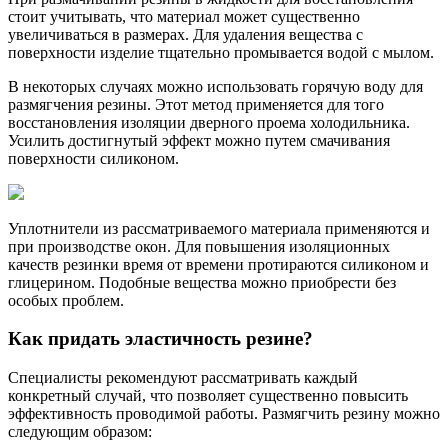
стоит учитывать, что материал может существенно
увеличиваться в размерах. Для удаления вещества с
поверхности изделие тщательно промывается водой с мылом.
В некоторых случаях можно использовать горячую воду для
размягчения резины. Этот метод применяется для того
восстановления изоляции дверного проема холодильника.
Усилить достигнутый эффект можно путем смачивания
поверхности силиконом.
Уплотнители из рассматриваемого материала применяются и
при производстве окон. Для повышения изоляционных
качеств резинки время от времени протираются силиконом и
глицерином. Подобные вещества можно приобрести без
особых проблем.
Как придать эластичность резине?
Специалисты рекомендуют рассматривать каждый
конкретный случай, что позволяет существенно повысить
эффективность проводимой работы. Размягчить резину можно
следующим образом: