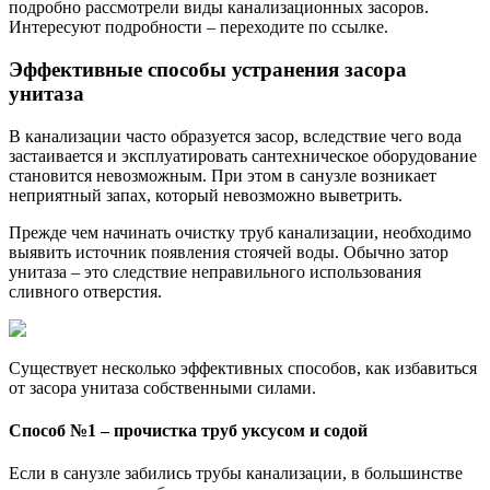
подробно рассмотрели виды канализационных засоров.
Интересуют подробности – переходите по ссылке.
Эффективные способы устранения засора
унитаза
В канализации часто образуется засор, вследствие чего вода
застаивается и эксплуатировать сантехническое оборудование
становится невозможным. При этом в санузле возникает
неприятный запах, который невозможно выветрить.
Прежде чем начинать очистку труб канализации, необходимо
выявить источник появления стоячей воды. Обычно затор
унитаза – это следствие неправильного использования
сливного отверстия.
Существует несколько эффективных способов, как избавиться
от засора унитаза собственными силами.
Способ №1 – прочистка труб уксусом и содой
Если в санузле забились трубы канализации, в большинстве