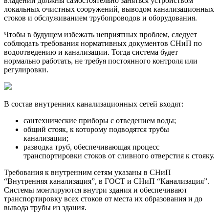
владений должны самостоятельно заняться устройством
локальных очистных сооружений, выводом канализационных
стоков и обслуживанием трубопроводов и оборудования.
Чтобы в будущем избежать неприятных проблем, следует
соблюдать требования нормативных документов СНиП по
водоотведению и канализации. Тогда система будет
нормально работать, не требуя постоянного контроля или
регулировки.
В состав внутренних канализационных сетей входят:
сантехнические приборы с отведением воды;
общий стояк, к которому подводятся трубы
канализации;
разводка труб, обеспечивающая процесс
транспортировки стоков от сливного отверстия к стояку.
Требования к внутренним сетям указаны в СНиП
“Внутренняя канализация”, в ГОСТ и СНиП “Канализация”.
Системы монтируются внутри здания и обеспечивают
транспортировку всех стоков от места их образования и до
вывода трубы из здания.