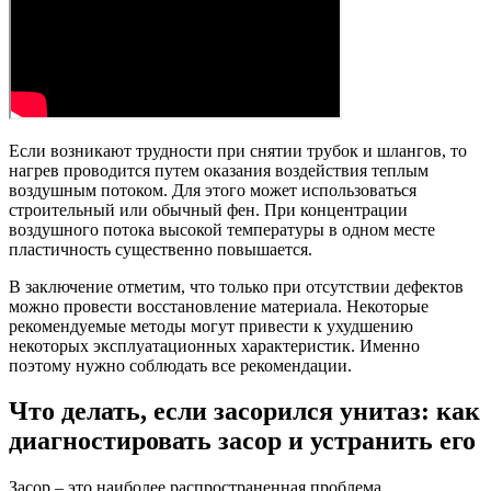
Если возникают трудности при снятии трубок и шлангов, то
нагрев проводится путем оказания воздействия теплым
воздушным потоком. Для этого может использоваться
строительный или обычный фен. При концентрации
воздушного потока высокой температуры в одном месте
пластичность существенно повышается.
В заключение отметим, что только при отсутствии дефектов
можно провести восстановление материала. Некоторые
рекомендуемые методы могут привести к ухудшению
некоторых эксплуатационных характеристик. Именно
поэтому нужно соблюдать все рекомендации.
Что делать, если засорился унитаз: как
диагностировать засор и устранить его
Засор – это наиболее распространенная проблема