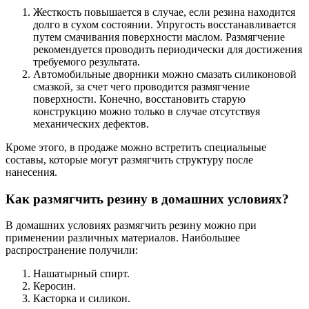
Жесткость повышается в случае, если резина находится
долго в сухом состоянии. Упругость восстанавливается
путем смачивания поверхности маслом. Размягчение
рекомендуется проводить периодически для достижения
требуемого результата.
Автомобильные дворники можно смазать силиконовой
смазкой, за счет чего проводится размягчение
поверхности. Конечно, восстановить старую
конструкцию можно только в случае отсутствуя
механических дефектов.
Кроме этого, в продаже можно встретить специальные
составы, которые могут размягчить структуру после
нанесения.
Как размягчить резину в домашних условиях?
В домашних условиях размягчить резину можно при
применении различных материалов. Наибольшее
распространение получили:
Нашатырный спирт.
Керосин.
Касторка и силикон.