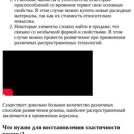
приспособлений со временем теряют свои основные
свойства. В этом случае можно купить новые расходные
материалы, так как их стоимость относительно
невысока.
Некоторые элементы сложно найти в продаже, что
связано со необычной формой и свойствами. В этом
случае можно провести размягчение при применении
различных распространенных технологий.
Существует довольно большое количество различных
способов размягчения резины, наиболее распространенный
заключается в применении керосина.
Что нужно для восстановления эластичности
резины?