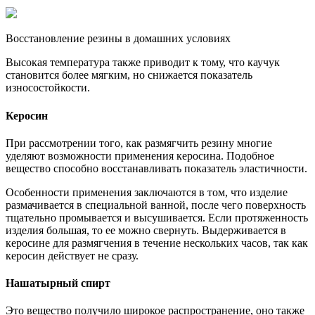
Восстановление резины в домашних условиях
Высокая температура также приводит к тому, что каучук
становится более мягким, но снижается показатель
износостойкости.
Керосин
При рассмотрении того, как размягчить резину многие
уделяют возможности применения керосина. Подобное
вещество способно восстанавливать показатель эластичности.
Особенности применения заключаются в том, что изделие
размачивается в специальной ванной, после чего поверхность
тщательно промывается и высушивается. Если протяженность
изделия большая, то ее можно свернуть. Выдерживается в
керосине для размягчения в течение нескольких часов, так как
керосин действует не сразу.
Нашатырный спирт
Это вещество получило широкое распространение, оно также