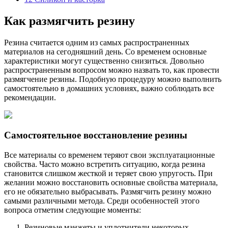
Как размягчить резину
Резина считается одним из самых распространенных
материалов на сегодняшний день. Со временем основные
характеристики могут существенно снизиться. Довольно
распространенным вопросом можно назвать то, как провести
размягчение резины. Подобную процедуру можно выполнить
самостоятельно в домашних условиях, важно соблюдать все
рекомендации.
Самостоятельное восстановление резины
Все материалы со временем теряют свои эксплуатационные
свойства. Часто можно встретить ситуацию, когда резина
становится слишком жесткой и теряет свою упругость. При
желании можно восстановить основные свойства материала,
его не обязательно выбрасывать. Размягчить резину можно
самыми различными метода. Среди особенностей этого
вопроса отметим следующие моменты:
Резиновые манжеты и уплотнители некоторых