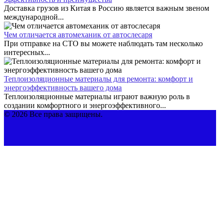
Доставка грузов из Китая в Россию является важным звеном
международной...
Чем отличается автомеханик от автослесаря
При отправке на СТО вы можете наблюдать там несколько
интересных...
Теплоизоляционные материалы для ремонта: комфорт и
энергоэффективность вашего дома
Теплоизоляционные материалы играют важную роль в
создании комфортного и энергоэффективного...
© 2026 Все права защищены.