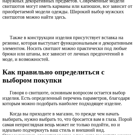
наружных декоративных предметов. Современные модели
свитшотов могут иметь карманы или капюшон, все зависит от
приобретаемой модели одежды. Широкий выбор мужских
свитшотов можно найти здесь.
Также в конструкции изделия присутствует вставка на
резинке, которая выступает функциональным и декоративным
элементом. Носить свитшот можно практически под любые
брюки или штаны, все зависит от личных предпочтений в
моде, и возможностей.
Как правильно определиться с
выбором покупки
Говоря о свитшоте, основным вопросом остается выбор
изделия. Есть определенный перечень параметров, благодаря
которым можно подобрать наиболее подходящее изделие.
Когда вы приходите в магазин, то прежде чем начать
выбирать, нужно выбрать то, что бросается вам в глаза. Порой
самая неприглядная вещь может не только подойти, но и
идеально подчеркнуть ваш стиль и внешний вид.