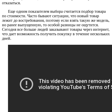
отказаться.
Еще одним показателем выбора считается подбор товара
по стоимости. Часто бывают ситуации, что новый товар
лежит до востребования, поэтому если взять такую же модель,
но ранее выпущенную, то особой разницы не ощутится.
Сегодня все больше людей заказывают товары через интернет,
что дает возможность получить покупку в течение нескольких
дней.