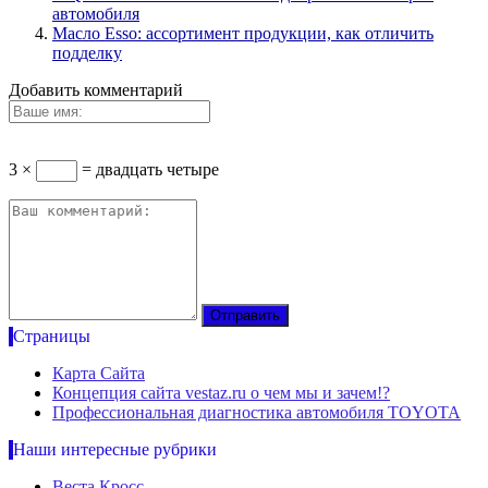
автомобиля
Масло Esso: ассортимент продукции, как отличить
подделку
Добавить комментарий
3 ×
= двадцать четыре
Страницы
Карта Сайта
Концепция сайта vestaz.ru о чем мы и зачем!?
Профессиональная диагностика автомобиля TOYOTA
Наши интересные рубрики
Веста Кросс