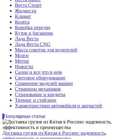
Веста Спорт
Жидкости
Климат
Колеса
Коробка передач
Кузов и багажник
Лада Веста
Лада Веста CNG
Масса советов для водителей
Мозги
Мотор
Новости
Салон и все что в нем
Световое оборудование
Сравнение моделей машин
Страницы механиков
Страхование и кредиты
Тюнинг и стайлинг
Характеристики автомобиля и запчастей
Популярные статьи
Доставка грузов из Китая в Россию: надежность,
эффективность и преимущества