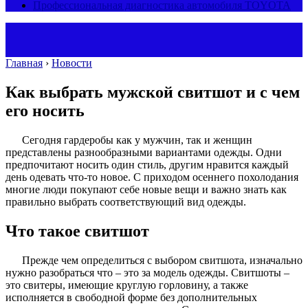
Профессиональная диагностика автомобиля TOYOTA
Главная
›
Новости
Как выбрать мужской свитшот и с чем
его носить
Сегодня гардеробы как у мужчин, так и женщин
представлены разнообразными вариантами одежды. Одни
предпочитают носить один стиль, другим нравится каждый
день одевать что-то новое. С приходом осеннего похолодания
многие люди покупают себе новые вещи и важно знать как
правильно выбрать соответствующий вид одежды.
Что такое свитшот
Прежде чем определиться с выбором свитшота, изначально
нужно разобраться что – это за модель одежды. Свитшоты –
это свитеры, имеющие круглую горловину, а также
исполняется в свободной форме без дополнительных