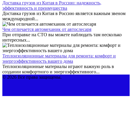
Доставка грузов из Китая в Россию: надежность,
эффективность и преимущества
Доставка грузов из Китая в Россию является важным звеном
международной...
Чем отличается автомеханик от автослесаря
При отправке на СТО вы можете наблюдать там несколько
интересных...
Теплоизоляционные материалы для ремонта: комфорт и
энергоэффективность вашего дома
Теплоизоляционные материалы играют важную роль в
создании комфортного и энергоэффективного...
© 2026 Все права защищены.