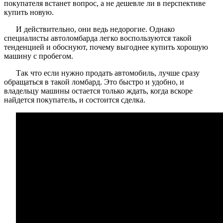
покупателя встанет вопрос, а не дешевле ли в перспективе
купить новую.
И действительно, они ведь недорогие. Однако
специалисты автоломбарда легко воспользуются такой
тенденцией и обоснуют, почему выгоднее купить хорошую
машину с пробегом.
Так что если нужно продать автомобиль, лучше сразу
обращаться в такой ломбард. Это быстро и удобно, и
владельцу машины остается только ждать, когда вскоре
найдется покупатель, и состоится сделка.