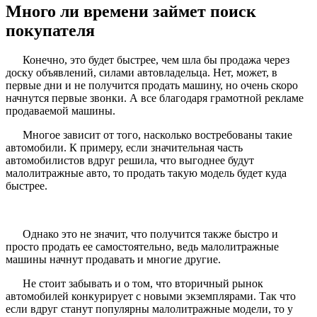
Много ли времени займет поиск
покупателя
Конечно, это будет быстрее, чем шла бы продажа через
доску объявлений, силами автовладельца. Нет, может, в
первые дни и не получится продать машину, но очень скоро
начнутся первые звонки. А все благодаря грамотной рекламе
продаваемой машины.
Многое зависит от того, насколько востребованы такие
автомобили. К примеру, если значительная часть
автомобилистов вдруг решила, что выгоднее будут
малолитражные авто, то продать такую модель будет куда
быстрее.
Однако это не значит, что получится также быстро и
просто продать ее самостоятельно, ведь малолитражные
машины начнут продавать и многие другие.
Не стоит забывать и о том, что вторичный рынок
автомобилей конкурирует с новыми экземплярами. Так что
если вдруг станут популярны малолитражные модели, то у