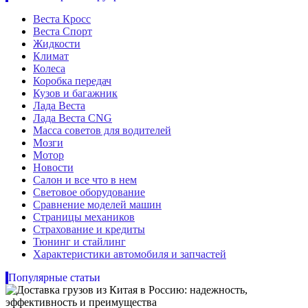
Веста Кросс
Веста Спорт
Жидкости
Климат
Колеса
Коробка передач
Кузов и багажник
Лада Веста
Лада Веста CNG
Масса советов для водителей
Мозги
Мотор
Новости
Салон и все что в нем
Световое оборудование
Сравнение моделей машин
Страницы механиков
Страхование и кредиты
Тюнинг и стайлинг
Характеристики автомобиля и запчастей
Популярные статьи