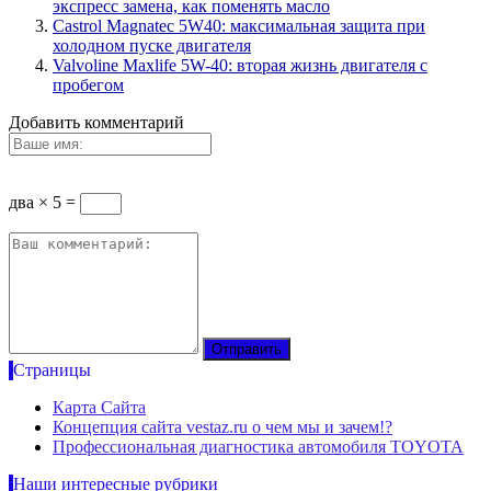
экспресс замена, как поменять масло
Castrol Magnatec 5W40: максимальная защита при
холодном пуске двигателя
Valvoline Maxlife 5W-40: вторая жизнь двигателя с
пробегом
Добавить комментарий
два × 5 =
Страницы
Карта Сайта
Концепция сайта vestaz.ru о чем мы и зачем!?
Профессиональная диагностика автомобиля TOYOTA
Наши интересные рубрики