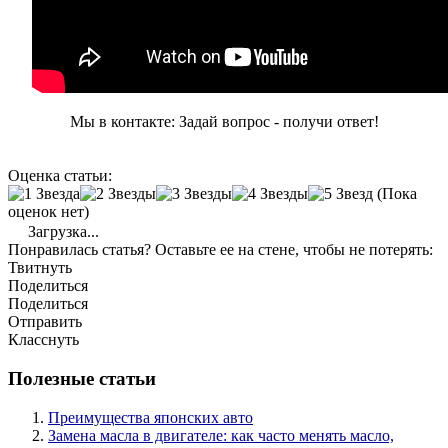
Мы в контакте: Задай вопрос - получи ответ!
Оценка статьи:
(Пока
оценок нет)
Загрузка...
Понравилась статья? Оставьте ее на стене, чтобы не потерять:
Твитнуть
Поделиться
Поделиться
Отправить
Класснуть
Полезные статьи
Преимущества японских авто
Замена масла в двигателе: как часто менять масло,