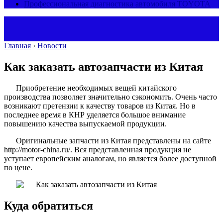
Профессиональная диагностика автомобиля TOYOTA
Главная
›
Новости
Как заказать автозапчасти из Китая
Приобретение необходимых вещей китайского
производства позволяет значительно сэкономить. Очень часто
возникают претензии к качеству товаров из Китая. Но в
последнее время в КНР уделяется большое внимание
повышению качества выпускаемой продукции.
Оригинальные запчасти из Китая представлены на сайте
http://motor-china.ru/. Вся представленная продукция не
уступает европейским аналогам, но является более доступной
по цене.
Куда обратиться