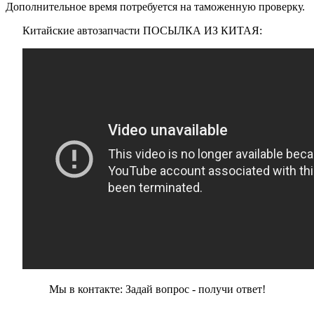
Дополнительное время потребуется на таможенную проверку.
Китайские автозапчасти ПОСЫЛКА ИЗ КИТАЯ:
Мы в контакте: Задай вопрос - получи ответ!