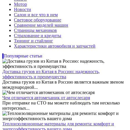
Мотор
Новости
Салон и все что в нем
Световое оборудование
Сравнение моделей машин
Страницы механиков
Страхование и кредиты
Тюнинг и стайлинг
Характеристики автомобиля и запчастей
Популярные статьи
Доставка грузов из Китая в Россию: надежность,
эффективность и преимущества
Доставка грузов из Китая в Россию является важным звеном
международной...
Чем отличается автомеханик от автослесаря
При отправке на СТО вы можете наблюдать там несколько
интересных...
Теплоизоляционные материалы для ремонта: комфорт и
энергоэффективность вашего дома