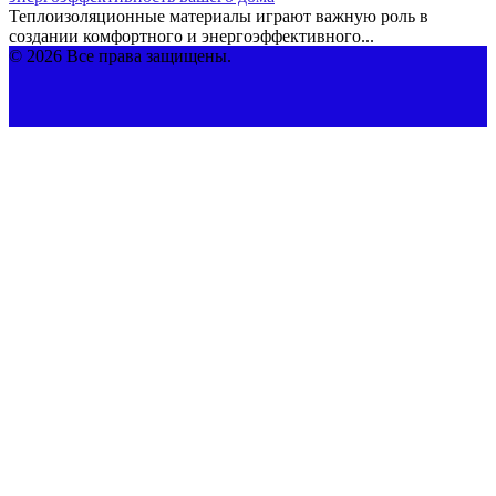
Теплоизоляционные материалы играют важную роль в
создании комфортного и энергоэффективного...
© 2026 Все права защищены.