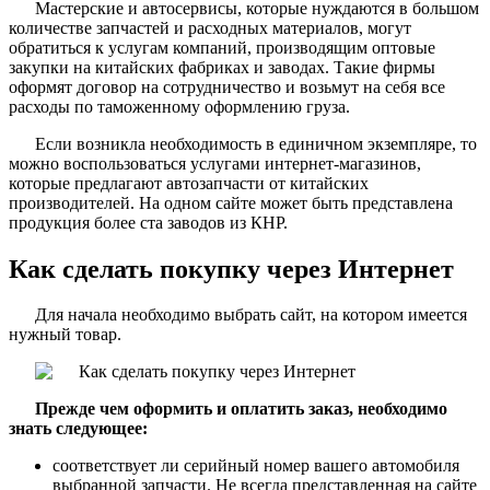
Мастерские и автосервисы, которые нуждаются в большом
количестве запчастей и расходных материалов, могут
обратиться к услугам компаний, производящим оптовые
закупки на китайских фабриках и заводах. Такие фирмы
оформят договор на сотрудничество и возьмут на себя все
расходы по таможенному оформлению груза.
Если возникла необходимость в единичном экземпляре, то
можно воспользоваться услугами интернет-магазинов,
которые предлагают автозапчасти от китайских
производителей. На одном сайте может быть представлена
продукция более ста заводов из КНР.
Как сделать покупку через Интернет
Для начала необходимо выбрать сайт, на котором имеется
нужный товар.
Прежде чем оформить и оплатить заказ, необходимо
знать следующее:
соответствует ли серийный номер вашего автомобиля
выбранной запчасти. Не всегда представленная на сайте