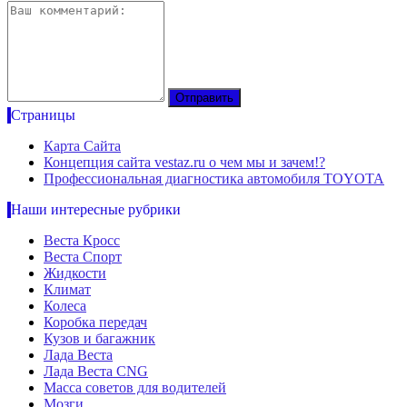
Страницы
Карта Сайта
Концепция сайта vestaz.ru о чем мы и зачем!?
Профессиональная диагностика автомобиля TOYOTA
Наши интересные рубрики
Веста Кросс
Веста Спорт
Жидкости
Климат
Колеса
Коробка передач
Кузов и багажник
Лада Веста
Лада Веста CNG
Масса советов для водителей
Мозги