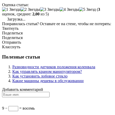
Оценка статьи:
(
3
оценок, среднее:
2,00
из 5)
Загрузка...
Понравилась статья? Оставьте ее на стене, чтобы не потерять:
Твитнуть
Поделиться
Поделиться
Отправить
Класснуть
Полезные статьи
Разновидности датчиков положения коленвала
Как управлять краном манипулятором?
Как установить лобовое стекло
Какие машины дешевы в обслуживании
Добавить комментарий
9 −
= восемь