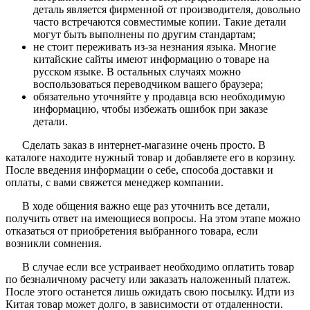
деталь является фирменной от производителя, довольно
часто встречаются совместимые копии. Такие детали
могут быть выполнены по другим стандартам;
не стоит переживать из-за незнания языка. Многие
китайские сайты имеют информацию о товаре на
русском языке. В остальных случаях можно
воспользоваться переводчиком вашего браузера;
обязательно уточняйте у продавца всю необходимую
информацию, чтобы избежать ошибок при заказе
детали.
Сделать заказ в интернет-магазине очень просто. В
каталоге находите нужный товар и добавляете его в корзину.
После введения информации о себе, способа доставки и
оплаты, с вами свяжется менеджер компании.
В ходе общения важно еще раз уточнить все детали,
получить ответ на имеющиеся вопросы. На этом этапе можно
отказаться от приобретения выбранного товара, если
возникли сомнения.
В случае если все устраивает необходимо оплатить товар
по безналичному расчету или заказать наложенный платеж.
После этого останется лишь ожидать свою посылку. Идти из
Китая товар может долго, в зависимости от отдаленности.